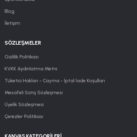
Blog
İletişim
SÖZLEŞMELER
Gizlilik Politikası
KVKK Aydınlatma Metni
Tüketici Hakları - Cayma - İptal İade Koşulları
Mesafeli Satış Sözleşmesi
Üyelik Sözleşmesi
Çerezler Politikası
KANVAS KATEGORİLERİ