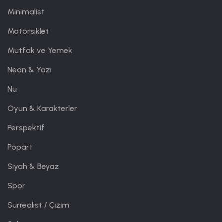
Minimalist
Motorsiklet
Mutfak ve Yemek
Neon & Yazı
Nu
Oyun & Karakterler
Perspektif
Popart
Siyah & Beyaz
Spor
Sürrealist / Çizim