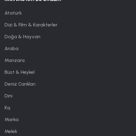
Atatürk
Dizi & Film & Karakterler
Doğa & Hayvan
Araba
Manzara
Büst & Heykel
Deniz Canlıları
Dini
Kış
Marka
Melek