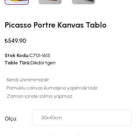
Picasso Portre Kanvas Tablo
₺549,90
Stok Kodu:
C701-1613
Tablo Türü:
Dikdörtgen
• Kendi üretimimizdir.
• Pamuklu canvas kumaşına yapılmaktadır.
• Zaman içinde solma yapmaz.
Ölçü: