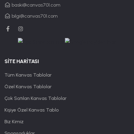
baski@canvas701.com
bilgi@canvas701.com
SİTE HARİTASI
Tüm Kanvas Tablolar
Özel Kanvas Tablolar
Çok Satılan Kanvas Tablolar
Kişiye Özel Kanvas Tablo
Biz Kimiz
Sponsorluklar