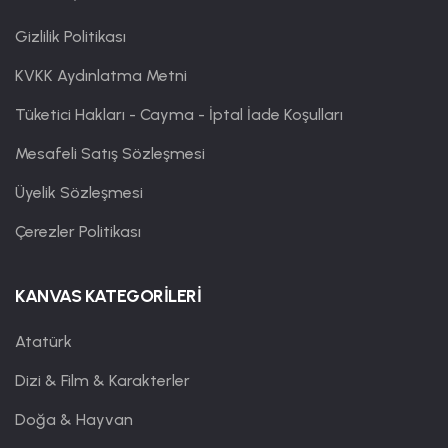
Gizlilik Politikası
KVKK Aydınlatma Metni
Tüketici Hakları - Cayma - İptal İade Koşulları
Mesafeli Satış Sözleşmesi
Üyelik Sözleşmesi
Çerezler Politikası
KANVAS KATEGORİLERİ
Atatürk
Dizi & Film & Karakterler
Doğa & Hayvan