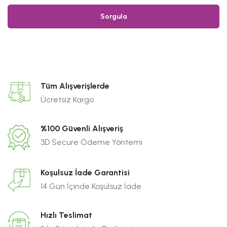
Sorgula
Tüm Alışverişlerde
Ücretsiz Kargo
%100 Güvenli Alışveriş
3D Secure Ödeme Yöntemi
Koşulsuz İade Garantisi
14 Gün İçinde Koşulsuz İade
Hızlı Teslimat