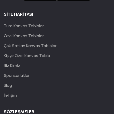
SİTE HARİTASI
Tüm Kanvas Tablolar
Özel Kanvas Tablolar
Çok Satılan Kanvas Tablolar
Kişiye Özel Kanvas Tablo
Biz Kimiz
Sponsorluklar
Blog
İletişim
SÖZLEŞMELER