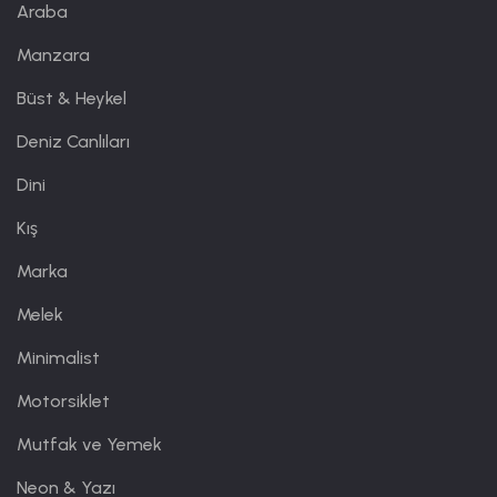
Araba
Manzara
Büst & Heykel
Deniz Canlıları
Dini
Kış
Marka
Melek
Minimalist
Motorsiklet
Mutfak ve Yemek
Neon & Yazı