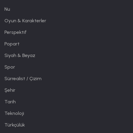
Nu
Oyun & Karakterler
Perspektif
Popart
Siyah & Beyaz
Spor
Sürrealist / Çizim
Şehir
Tarih
Teknoloji
Türkçülük