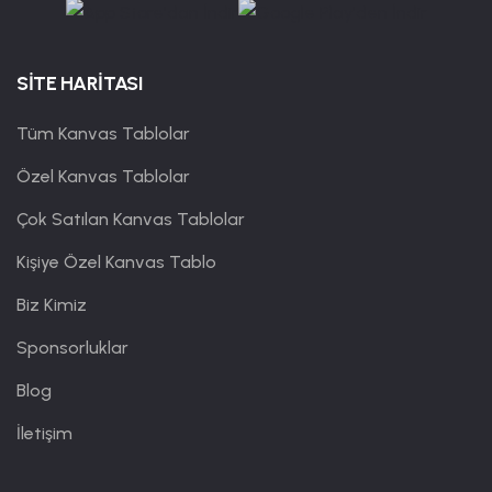
SİTE HARİTASI
Tüm Kanvas Tablolar
Özel Kanvas Tablolar
Çok Satılan Kanvas Tablolar
Kişiye Özel Kanvas Tablo
Biz Kimiz
Sponsorluklar
Blog
İletişim