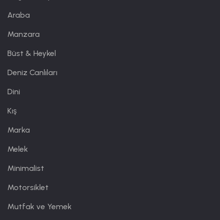
Araba
Manzara
Büst & Heykel
Deniz Canlıları
Dini
Kış
Marka
Melek
Minimalist
Motorsiklet
Mutfak ve Yemek