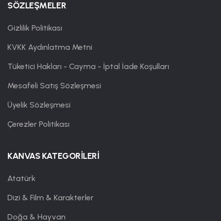
SÖZLEŞMELER
Gizlilik Politikası
KVKK Aydınlatma Metni
Tüketici Hakları - Cayma - İptal İade Koşulları
Mesafeli Satış Sözleşmesi
Üyelik Sözleşmesi
Çerezler Politikası
KANVAS KATEGORİLERİ
Atatürk
Dizi & Film & Karakterler
Doğa & Hayvan