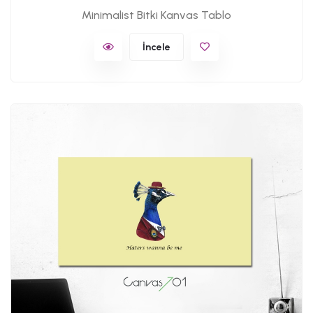
Minimalist Bitki Kanvas Tablo
İncele