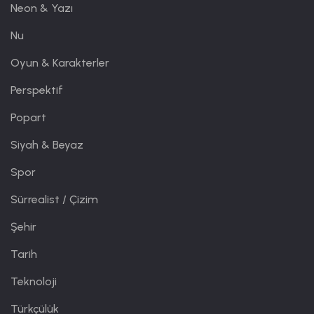
Neon & Yazı
Nu
Oyun & Karakterler
Perspektif
Popart
Siyah & Beyaz
Spor
Sürrealist / Çizim
Şehir
Tarih
Teknoloji
Türkçülük