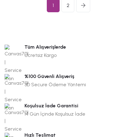
1
2
Tüm Alışverişlerde
Ücretsiz Kargo
%100 Güvenli Alışveriş
3D Secure Ödeme Yöntemi
Koşulsuz İade Garantisi
14 Gün İçinde Koşulsuz İade
Hızlı Teslimat