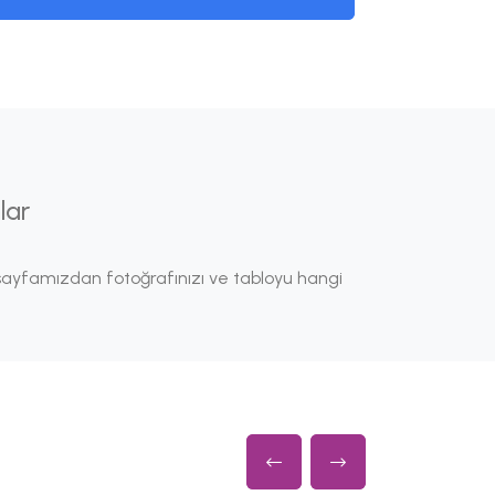
lar
ayfamızdan fotoğrafınızı ve tabloyu hangi