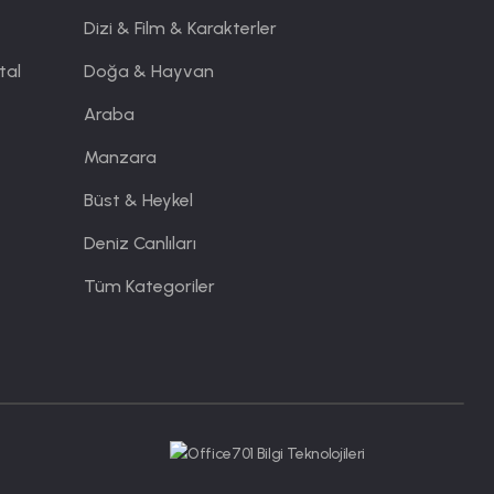
Dizi & Film & Karakterler
tal
Doğa & Hayvan
Araba
Manzara
Büst & Heykel
Deniz Canlıları
Tüm Kategoriler