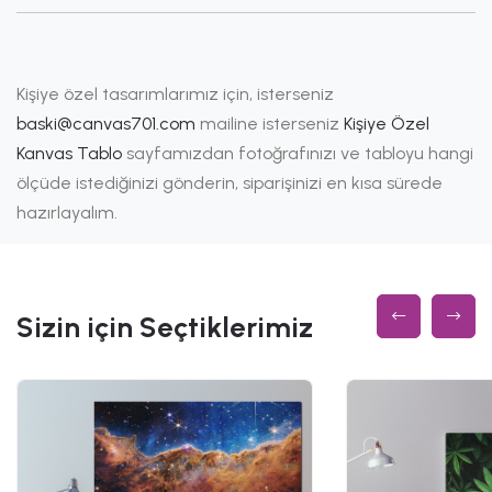
Kişiye özel tasarımlarımız için, isterseniz
baski@canvas701.com
mailine isterseniz
Kişiye Özel
Kanvas Tablo
sayfamızdan fotoğrafınızı ve tabloyu hangi
ölçüde istediğinizi gönderin, siparişinizi en kısa sürede
hazırlayalım.
Sizin için Seçtiklerimiz