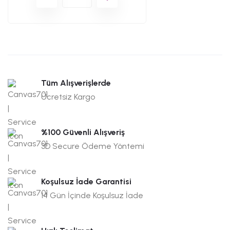
Tüm Alışverişlerde
Ücretsiz Kargo
%100 Güvenli Alışveriş
3D Secure Ödeme Yöntemi
Koşulsuz İade Garantisi
14 Gün İçinde Koşulsuz İade