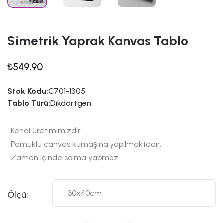
Simetrik Yaprak Kanvas Tablo
₺549,90
Stok Kodu:
C701-1305
Tablo Türü:
Dikdörtgen
• Kendi üretimimizdir.
• Pamuklu canvas kumaşına yapılmaktadır.
• Zaman içinde solma yapmaz.
Ölçü: