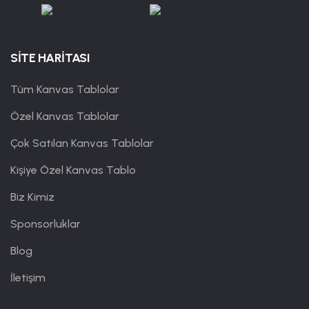
SİTE HARİTASI
Tüm Kanvas Tablolar
Özel Kanvas Tablolar
Çok Satılan Kanvas Tablolar
Kişiye Özel Kanvas Tablo
Biz Kimiz
Sponsorluklar
Blog
İletişim