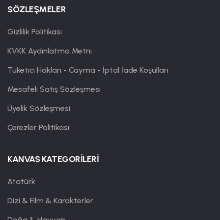
SÖZLEŞMELER
Gizlilik Politikası
KVKK Aydınlatma Metni
Tüketici Hakları - Cayma - İptal İade Koşulları
Mesafeli Satış Sözleşmesi
Üyelik Sözleşmesi
Çerezler Politikası
KANVAS KATEGORİLERİ
Atatürk
Dizi & Film & Karakterler
Doğa & Hayvan