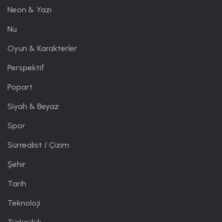
Neon & Yazı
Nu
Oyun & Karakterler
Perspektif
Popart
Siyah & Beyaz
Spor
Sürrealist / Çizim
Şehir
Tarih
Teknoloji