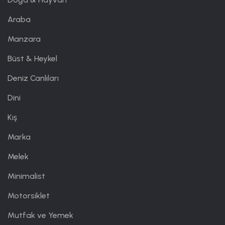
Araba
Manzara
Büst & Heykel
Deniz Canlıları
Dini
Kış
Marka
Melek
Minimalist
Motorsiklet
Mutfak ve Yemek