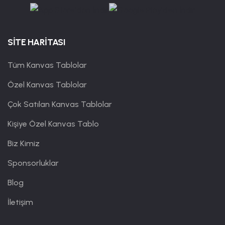
SİTE HARİTASI
Tüm Kanvas Tablolar
Özel Kanvas Tablolar
Çok Satılan Kanvas Tablolar
Kişiye Özel Kanvas Tablo
Biz Kimiz
Sponsorluklar
Blog
İletişim