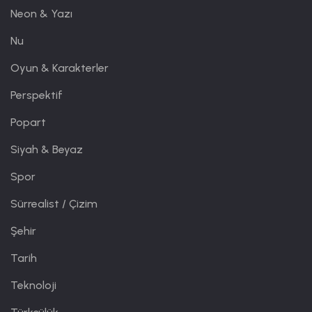
Neon & Yazı
Nu
Oyun & Karakterler
Perspektif
Popart
Siyah & Beyaz
Spor
Sürrealist / Çizim
Şehir
Tarih
Teknoloji