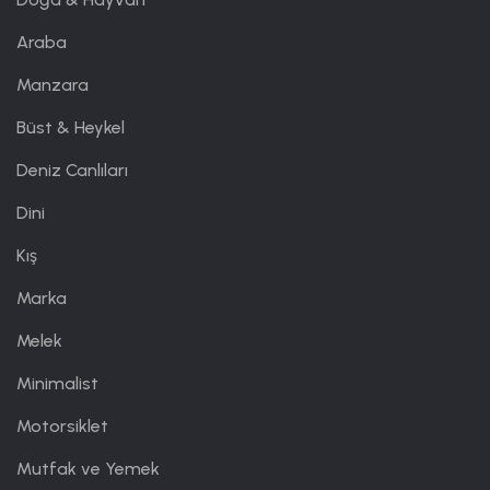
Araba
Manzara
Büst & Heykel
Deniz Canlıları
Dini
Kış
Marka
Melek
Minimalist
Motorsiklet
Mutfak ve Yemek