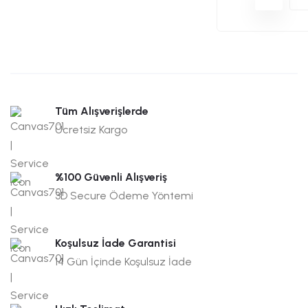
Tüm Alışverişlerde
Ücretsiz Kargo
%100 Güvenli Alışveriş
3D Secure Ödeme Yöntemi
Koşulsuz İade Garantisi
14 Gün İçinde Koşulsuz İade