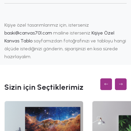
Kişiye özel tasarımlarımız için, isterseniz
baski@canvas701.com
mailine isterseniz
Kişiye Özel
Kanvas Tablo
sayfamızdan fotoğrafınızı ve tabloyu hangi
ölçüde istediğinizi gönderin, siparişinizi en kısa sürede
hazırlayalım.
Sizin için Seçtiklerimiz