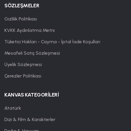
SÖZLEŞMELER
Gizlilik Politikası
KVKK Aydınlatma Metni
Tüketici Hakları - Cayma - İptal İade Koşulları
Mesafeli Satış Sözleşmesi
Üyelik Sözleşmesi
Çerezler Politikası
KANVAS KATEGORİLERİ
Atatürk
Dizi & Film & Karakterler
Doğa & Hayvan