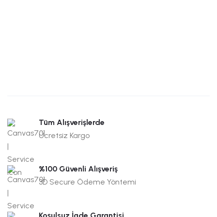
Tüm Alışverişlerde
Ücretsiz Kargo
%100 Güvenli Alışveriş
3D Secure Ödeme Yöntemi
Koşulsuz İade Garantisi