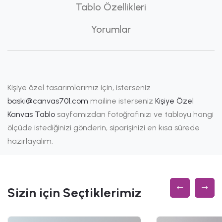
Tablo Özellikleri
Yorumlar
Kişiye özel tasarımlarımız için, isterseniz
baski@canvas701.com
mailine isterseniz
Kişiye Özel
Kanvas Tablo
sayfamızdan fotoğrafınızı ve tabloyu hangi
ölçüde istediğinizi gönderin, siparişinizi en kısa sürede
hazırlayalım.
Sizin için Seçtiklerimiz