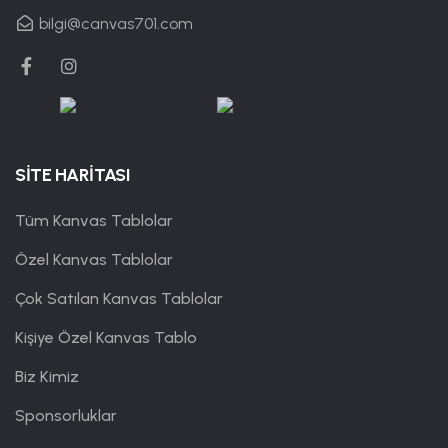
bilgi@canvas701.com
SİTE HARİTASI
Tüm Kanvas Tablolar
Özel Kanvas Tablolar
Çok Satılan Kanvas Tablolar
Kişiye Özel Kanvas Tablo
Biz Kimiz
Sponsorluklar