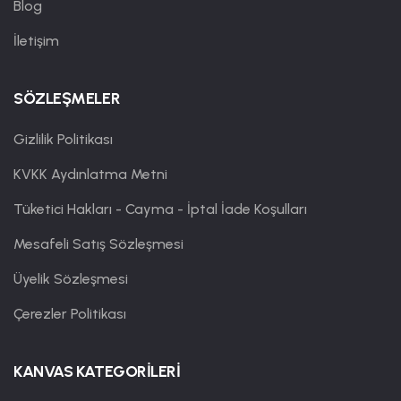
Blog
İletişim
SÖZLEŞMELER
Gizlilik Politikası
KVKK Aydınlatma Metni
Tüketici Hakları - Cayma - İptal İade Koşulları
Mesafeli Satış Sözleşmesi
Üyelik Sözleşmesi
Çerezler Politikası
KANVAS KATEGORİLERİ