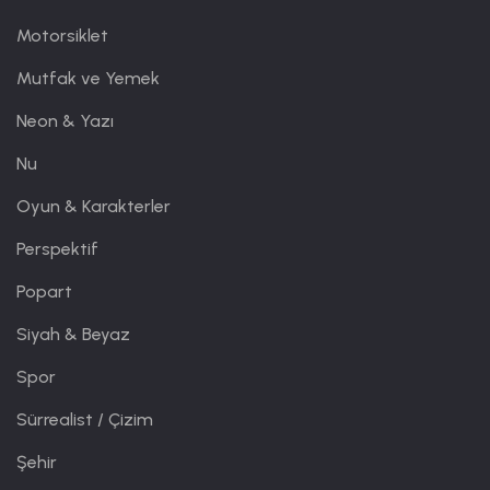
Motorsiklet
Mutfak ve Yemek
Neon & Yazı
Nu
Oyun & Karakterler
Perspektif
Popart
Siyah & Beyaz
Spor
Sürrealist / Çizim
Şehir