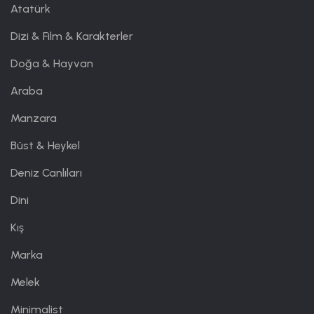
Atatürk
Dizi & Film & Karakterler
Doğa & Hayvan
Araba
Manzara
Büst & Heykel
Deniz Canlıları
Dini
Kış
Marka
Melek
Minimalist