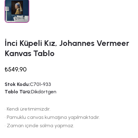
İnci Küpeli Kız, Johannes Vermeer
Kanvas Tablo
₺549,90
Stok Kodu:
C701-933
Tablo Türü:
Dikdörtgen
• Kendi üretimimizdir.
• Pamuklu canvas kumaşına yapılmaktadır.
• Zaman içinde solma yapmaz.