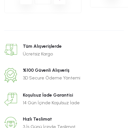
Tüm Alışverişlerde
Ücretsiz Kargo
%100 Güvenli Alışveriş
3D Secure Ödeme Yöntemi
Koşulsuz İade Garantisi
14 Gün İçinde Koşulsuz İade
Hızlı Teslimat
3 İş Günü İçinde Teslimat