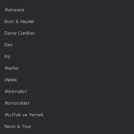
Manzara
Büst & Heykel
Deniz Canlıları
Dini
Kış
Marka
Melek
Minimalist
Motorsiklet
Mutfak ve Yemek
Neon & Yazı