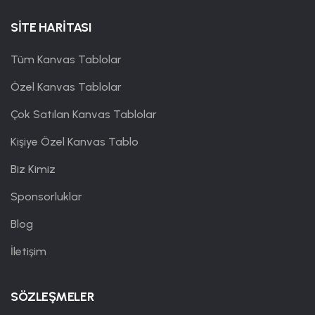
SİTE HARİTASI
Tüm Kanvas Tablolar
Özel Kanvas Tablolar
Çok Satılan Kanvas Tablolar
Kişiye Özel Kanvas Tablo
Biz Kimiz
Sponsorluklar
Blog
İletişim
SÖZLEŞMELER