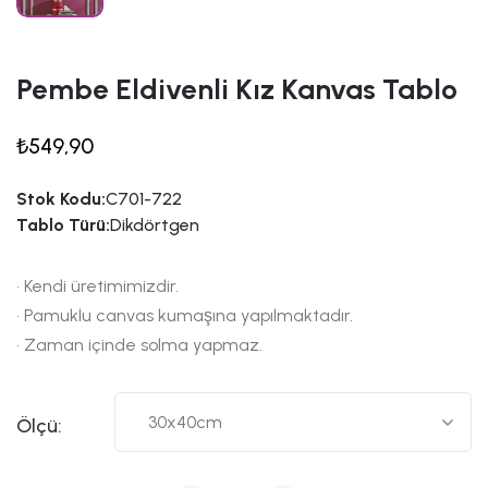
Pembe Eldivenli Kız Kanvas Tablo
₺549,90
Stok Kodu:
C701-722
Tablo Türü:
Dikdörtgen
• Kendi üretimimizdir.
• Pamuklu canvas kumaşına yapılmaktadır.
• Zaman içinde solma yapmaz.
Ölçü: