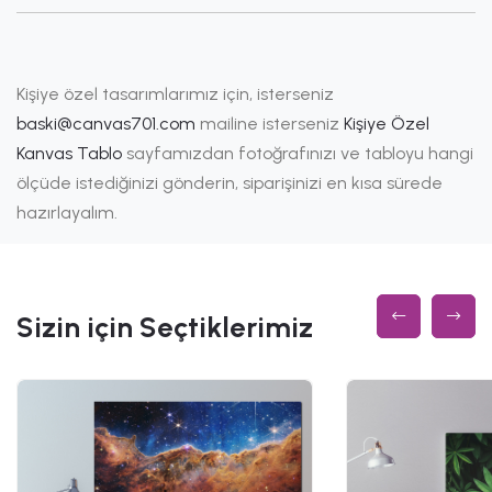
Kişiye özel tasarımlarımız için, isterseniz
baski@canvas701.com
mailine isterseniz
Kişiye Özel
Kanvas Tablo
sayfamızdan fotoğrafınızı ve tabloyu hangi
ölçüde istediğinizi gönderin, siparişinizi en kısa sürede
hazırlayalım.
Sizin için Seçtiklerimiz