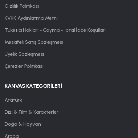
Gizlilik Politikası
KVKK Aydınlatma Metni
Tüketici Hakları - Cayma - İptal İade Koşulları
Mesafeli Satış Sözleşmesi
Üyelik Sözleşmesi
Çerezler Politikası
KANVAS KATEGORİLERİ
Atatürk
Dizi & Film & Karakterler
Doğa & Hayvan
Araba