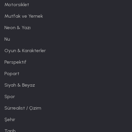
Motorsiklet
Mutfak ve Yemek
Neon & Yazı
Nu
Oyun & Karakterler
Perspektif
Popart
Siyah & Beyaz
Spor
Sürrealist / Çizim
Şehir
Tarih