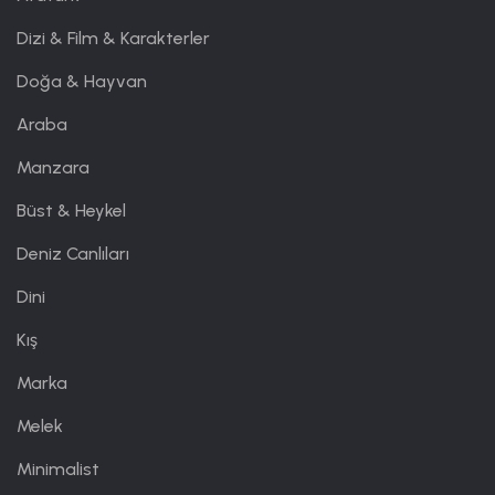
Dizi & Film & Karakterler
Doğa & Hayvan
Araba
Manzara
Büst & Heykel
Deniz Canlıları
Dini
Kış
Marka
Melek
Minimalist