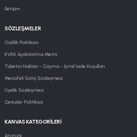
İletişim
SÖZLEŞMELER
Gizlilik Politikası
KVKK Aydınlatma Metni
Tüketici Hakları - Cayma - İptal İade Koşulları
Mesafeli Satış Sözleşmesi
Üyelik Sözleşmesi
Çerezler Politikası
KANVAS KATEGORİLERİ
Atatürk