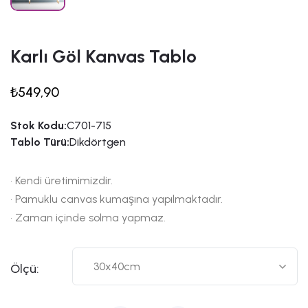
Karlı Göl Kanvas Tablo
₺549,90
Stok Kodu:
C701-715
Tablo Türü:
Dikdörtgen
• Kendi üretimimizdir.
• Pamuklu canvas kumaşına yapılmaktadır.
• Zaman içinde solma yapmaz.
Ölçü: