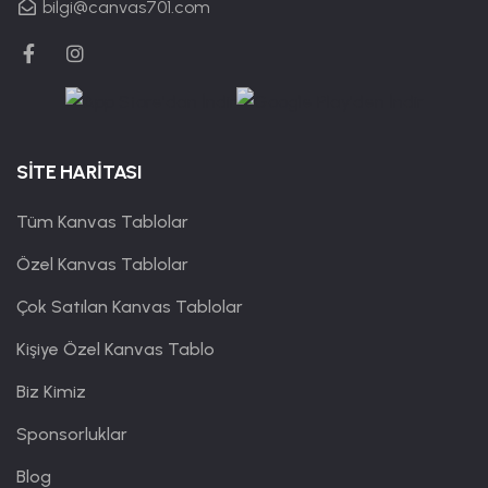
bilgi@canvas701.com
SİTE HARİTASI
Tüm Kanvas Tablolar
Özel Kanvas Tablolar
Çok Satılan Kanvas Tablolar
Kişiye Özel Kanvas Tablo
Biz Kimiz
Sponsorluklar
Blog