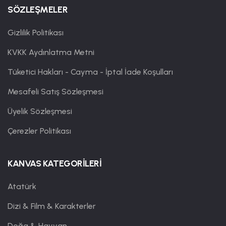
SÖZLEŞMELER
Gizlilik Politikası
KVKK Aydınlatma Metni
Tüketici Hakları - Cayma - İptal İade Koşulları
Mesafeli Satış Sözleşmesi
Üyelik Sözleşmesi
Çerezler Politikası
KANVAS KATEGORİLERİ
Atatürk
Dizi & Film & Karakterler
Doğa & Hayvan