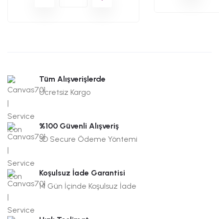
Tüm Alışverişlerde
Ücretsiz Kargo
%100 Güvenli Alışveriş
3D Secure Ödeme Yöntemi
Koşulsuz İade Garantisi
14 Gün İçinde Koşulsuz İade