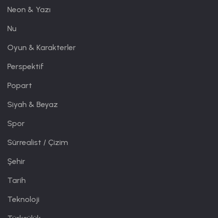
Neon & Yazı
Nu
Oyun & Karakterler
Perspektif
Popart
Siyah & Beyaz
Spor
Sürrealist / Çizim
Şehir
Tarih
Teknoloji