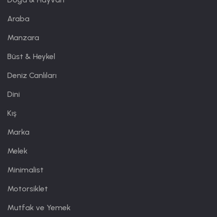
Araba
Manzara
Büst & Heykel
Deniz Canlıları
Dini
Kış
Marka
Melek
Minimalist
Motorsiklet
Mutfak ve Yemek