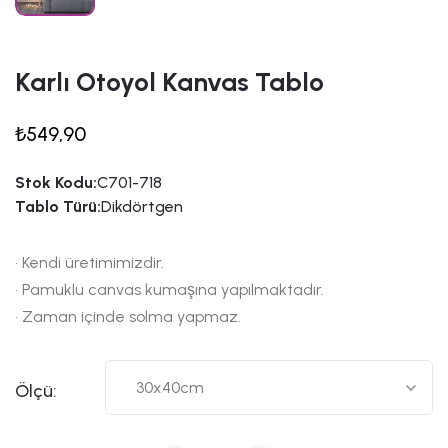
Karlı Otoyol Kanvas Tablo
₺549,90
Stok Kodu:
C701-718
Tablo Türü:
Dikdörtgen
• Kendi üretimimizdir.
• Pamuklu canvas kumaşına yapılmaktadır.
• Zaman içinde solma yapmaz.
Ölçü: