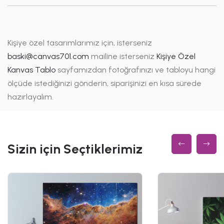
Kişiye özel tasarımlarımız için, isterseniz
baski@canvas701.com
mailine isterseniz
Kişiye Özel
Kanvas Tablo
sayfamızdan fotoğrafınızı ve tabloyu hangi
ölçüde istediğinizi gönderin, siparişinizi en kısa sürede
hazırlayalım.
Sizin için Seçtiklerimiz