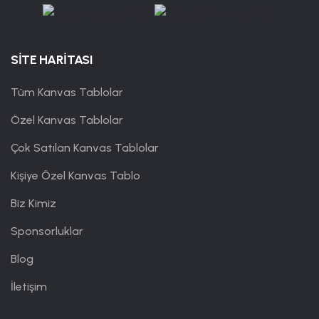
SİTE HARİTASI
Tüm Kanvas Tablolar
Özel Kanvas Tablolar
Çok Satılan Kanvas Tablolar
Kişiye Özel Kanvas Tablo
Biz Kimiz
Sponsorluklar
Blog
İletişim