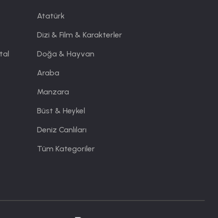
Atatürk
Dizi & Film & Karakterler
tal
Doğa & Hayvan
Araba
Manzara
Büst & Heykel
Deniz Canlıları
Tüm Kategoriler