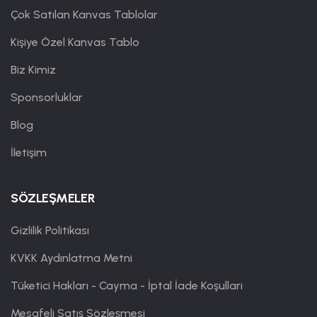
Çok Satılan Kanvas Tablolar
Kişiye Özel Kanvas Tablo
Biz Kimiz
Sponsorluklar
Blog
İletişim
SÖZLEŞMELER
Gizlilik Politikası
KVKK Aydınlatma Metni
Tüketici Hakları - Cayma - İptal İade Koşulları
Mesafeli Satış Sözleşmesi