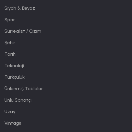
Siyah & Beyaz
Spor
Sürrealist / Çizim
Şehir
Tarih
Teknoloji
Türkçülük
Ünlenmiş Tablolar
Ünlü Sanatçı
Uzay
Vintage