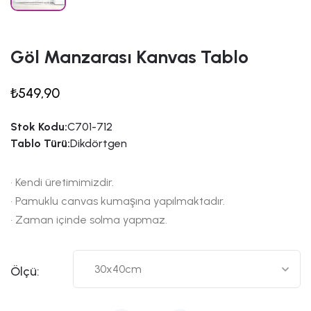
Göl Manzarası Kanvas Tablo
₺549,90
Stok Kodu:
C701-712
Tablo Türü:
Dikdörtgen
• Kendi üretimimizdir.
• Pamuklu canvas kumaşına yapılmaktadır.
• Zaman içinde solma yapmaz.
Ölçü: