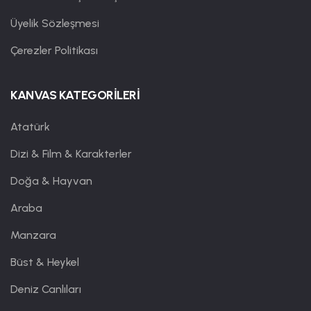
Üyelik Sözleşmesi
Çerezler Politikası
KANVAS KATEGORİLERİ
Atatürk
Dizi & Film & Karakterler
Doğa & Hayvan
Araba
Manzara
Büst & Heykel
Deniz Canlıları