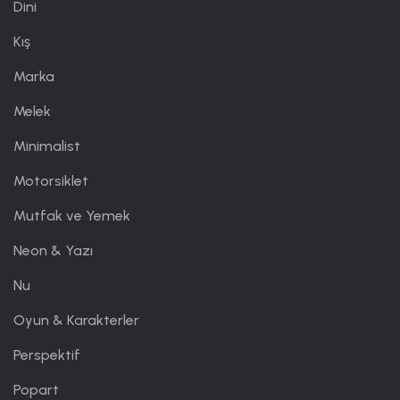
Dini
Kış
Marka
Melek
Minimalist
Motorsiklet
Mutfak ve Yemek
Neon & Yazı
Nu
Oyun & Karakterler
Perspektif
Popart