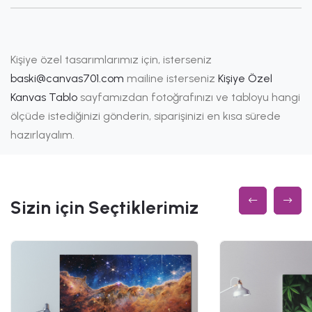
Kişiye özel tasarımlarımız için, isterseniz
baski@canvas701.com
mailine isterseniz
Kişiye Özel
Kanvas Tablo
sayfamızdan fotoğrafınızı ve tabloyu hangi
ölçüde istediğinizi gönderin, siparişinizi en kısa sürede
hazırlayalım.
Sizin için Seçtiklerimiz