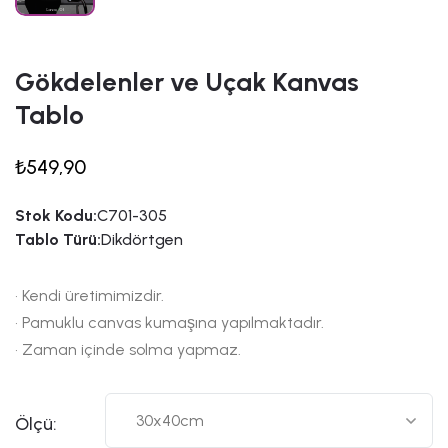
Gökdelenler ve Uçak Kanvas
Tablo
₺549,90
Stok Kodu:
C701-305
Tablo Türü:
Dikdörtgen
• Kendi üretimimizdir.
• Pamuklu canvas kumaşına yapılmaktadır.
• Zaman içinde solma yapmaz.
Ölçü: