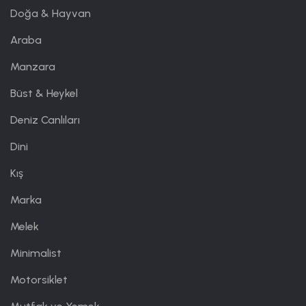
Doğa & Hayvan
Araba
Manzara
Büst & Heykel
Deniz Canlıları
Dini
Kış
Marka
Melek
Minimalist
Motorsiklet