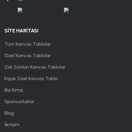
SİTE HARİTASI
Tüm Kanvas Tablolar
Özel Kanvas Tablolar
Çok Satılan Kanvas Tablolar
Kişiye Özel Kanvas Tablo
Biz Kimiz
Sponsorluklar
Blog
İletişim