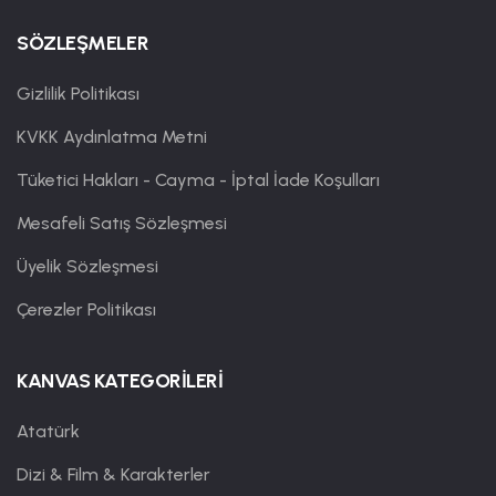
SÖZLEŞMELER
Gizlilik Politikası
KVKK Aydınlatma Metni
Tüketici Hakları - Cayma - İptal İade Koşulları
Mesafeli Satış Sözleşmesi
Üyelik Sözleşmesi
Çerezler Politikası
KANVAS KATEGORİLERİ
Atatürk
Dizi & Film & Karakterler