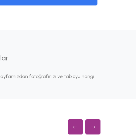
lar
ayfamızdan fotoğrafınızı ve tabloyu hangi