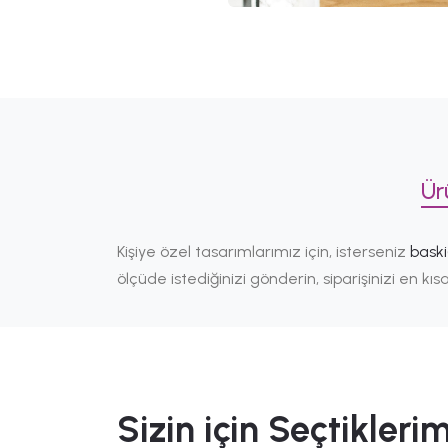
Ür
Kişiye özel tasarımlarımız için, isterseniz
bask
ölçüde istediğinizi gönderin, siparişinizi en k
Sizin için Seçtiklerim