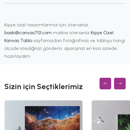
Kişiye özel tasarımlarımız için, isterseniz
baski@canvas701.com
mailine isterseniz
Kişiye Özel
Kanvas Tablo
sayfamızdan fotoğrafınızı ve tabloyu hangi
ölçüde istediğinizi gönderin, siparişinizi en kısa sürede
hazırlayalım.
Sizin için Seçtiklerimiz