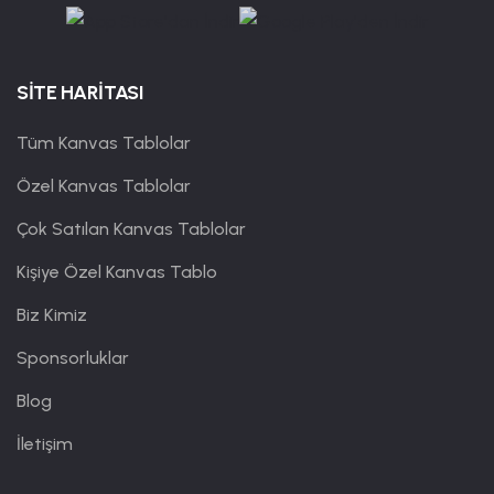
SİTE HARİTASI
Tüm Kanvas Tablolar
Özel Kanvas Tablolar
Çok Satılan Kanvas Tablolar
Kişiye Özel Kanvas Tablo
Biz Kimiz
Sponsorluklar
Blog
İletişim