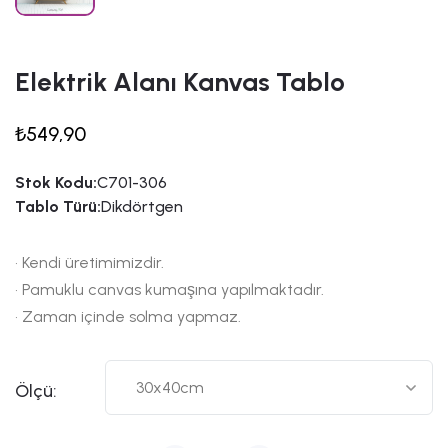
Elektrik Alanı Kanvas Tablo
₺549,90
Stok Kodu:
C701-306
Tablo Türü:
Dikdörtgen
• Kendi üretimimizdir.
• Pamuklu canvas kumaşına yapılmaktadır.
• Zaman içinde solma yapmaz.
Ölçü: