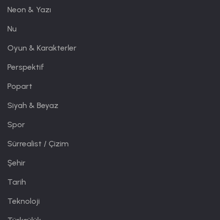
Neon & Yazı
Nu
Oyun & Karakterler
Perspektif
Popart
Siyah & Beyaz
Spor
Sürrealist / Çizim
Şehir
Tarih
Teknoloji