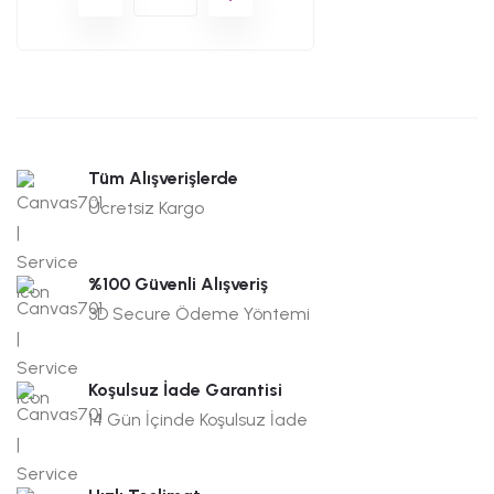
Tüm Alışverişlerde
Ücretsiz Kargo
%100 Güvenli Alışveriş
3D Secure Ödeme Yöntemi
Koşulsuz İade Garantisi
14 Gün İçinde Koşulsuz İade