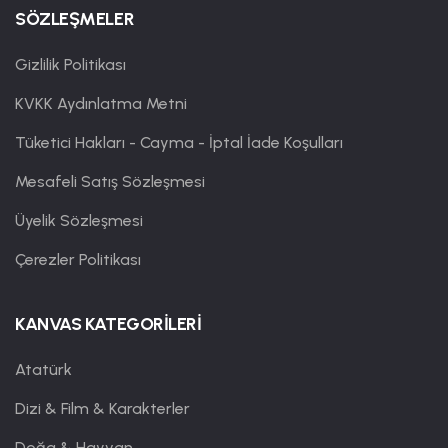
SÖZLEŞMELER
Gizlilik Politikası
KVKK Aydınlatma Metni
Tüketici Hakları - Cayma - İptal İade Koşulları
Mesafeli Satış Sözleşmesi
Üyelik Sözleşmesi
Çerezler Politikası
KANVAS KATEGORİLERİ
Atatürk
Dizi & Film & Karakterler
Doğa & Hayvan