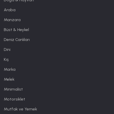
Araba
Manzara
Büst & Heykel
Deniz Canlıları
Dini
Kış
Marka
Melek
Minimalist
Motorsiklet
Mutfak ve Yemek