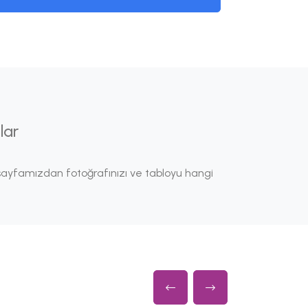
lar
ayfamızdan fotoğrafınızı ve tabloyu hangi