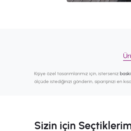
Ür
Kişiye özel tasarımlarımız için, isterseniz
bask
ölçüde istediğinizi gönderin, siparişinizi en k
Sizin için Seçtiklerim