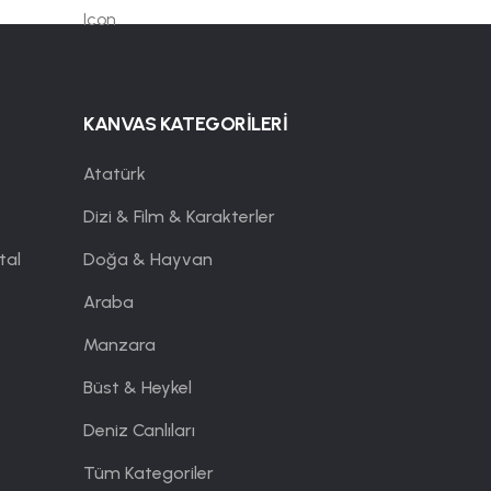
KANVAS KATEGORİLERİ
Atatürk
Dizi & Film & Karakterler
tal
Doğa & Hayvan
Araba
Manzara
Büst & Heykel
Deniz Canlıları
Tüm Kategoriler