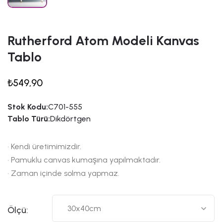
Rutherford Atom Modeli Kanvas
Tablo
₺549,90
Stok Kodu:
C701-555
Tablo Türü:
Dikdörtgen
• Kendi üretimimizdir.
• Pamuklu canvas kumaşına yapılmaktadır.
• Zaman içinde solma yapmaz.
Ölçü: