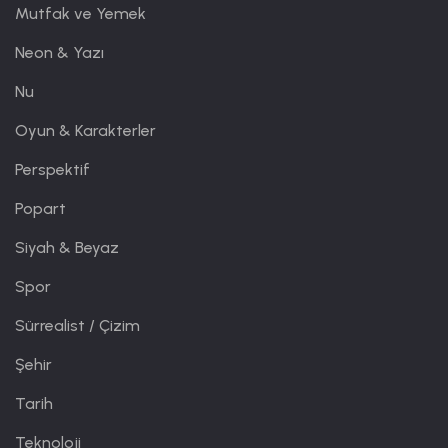
Mutfak ve Yemek
Neon & Yazı
Nu
Oyun & Karakterler
Perspektif
Popart
Siyah & Beyaz
Spor
Sürrealist / Çizim
Şehir
Tarih
Teknoloji