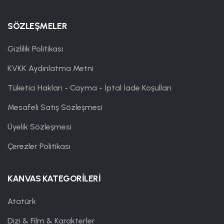
SÖZLEŞMELER
Gizlilik Politikası
KVKK Aydınlatma Metni
Tüketici Hakları - Cayma - İptal İade Koşulları
Mesafeli Satış Sözleşmesi
Üyelik Sözleşmesi
Çerezler Politikası
KANVAS KATEGORİLERİ
Atatürk
Dizi & Film & Karakterler