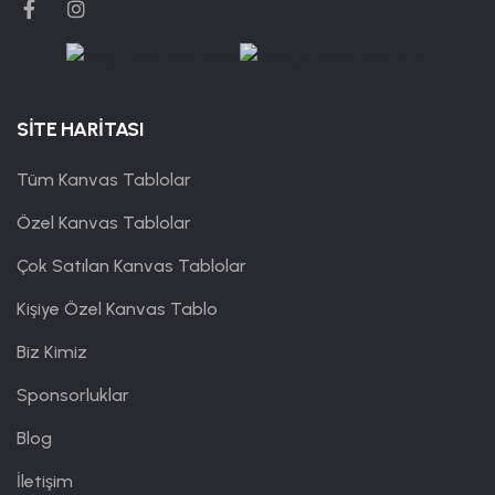
SİTE HARİTASI
Tüm Kanvas Tablolar
Özel Kanvas Tablolar
Çok Satılan Kanvas Tablolar
Kişiye Özel Kanvas Tablo
Biz Kimiz
Sponsorluklar
Blog
İletişim