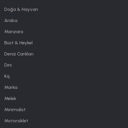
Doğa & Hayvan
Araba
Manzara
Büst & Heykel
Deniz Canlıları
Dini
Kış
Marka
Melek
Minimalist
Motorsiklet