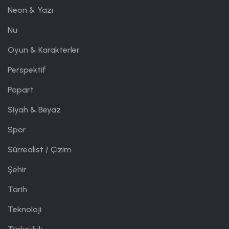
Neon & Yazı
Nu
Oyun & Karakterler
Perspektif
Popart
Siyah & Beyaz
Spor
Sürrealist / Çizim
Şehir
Tarih
Teknoloji