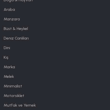
Araba
Manzara
Büst & Heykel
Deniz Canlıları
Dini
Kış
Marka
Melek
Minimalist
Motorsiklet
Mutfak ve Yemek