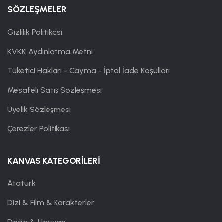
SÖZLEŞMELER
Gizlilik Politikası
KVKK Aydınlatma Metni
Tüketici Hakları - Cayma - İptal İade Koşulları
Mesafeli Satış Sözleşmesi
Üyelik Sözleşmesi
Çerezler Politikası
KANVAS KATEGORİLERİ
Atatürk
Dizi & Film & Karakterler
Doğa & Hayvan