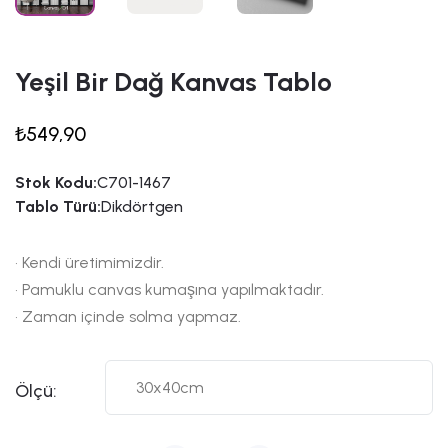
Yeşil Bir Dağ Kanvas Tablo
₺549,90
Stok Kodu:
C701-1467
Tablo Türü:
Dikdörtgen
• Kendi üretimimizdir.
• Pamuklu canvas kumaşına yapılmaktadır.
• Zaman içinde solma yapmaz.
Ölçü: