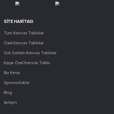
SİTE HARİTASI
Tüm Kanvas Tablolar
Özel Kanvas Tablolar
Çok Satılan Kanvas Tablolar
Kişiye Özel Kanvas Tablo
Biz Kimiz
Sponsorluklar
Blog
İletişim