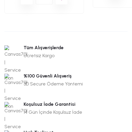
Tüm Alışverişlerde
Ücretsiz Kargo
%100 Güvenli Alışveriş
3D Secure Ödeme Yöntemi
Koşulsuz İade Garantisi
14 Gün İçinde Koşulsuz İade