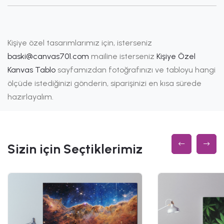
Kişiye özel tasarımlarımız için, isterseniz
baski@canvas701.com
mailine isterseniz
Kişiye Özel
Kanvas Tablo
sayfamızdan fotoğrafınızı ve tabloyu hangi
ölçüde istediğinizi gönderin, siparişinizi en kısa sürede
hazırlayalım.
Sizin için Seçtiklerimiz