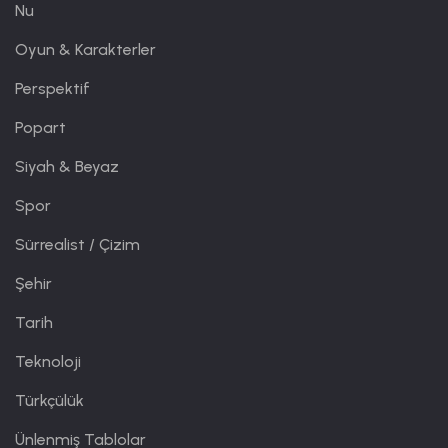
Nu
Oyun & Karakterler
Perspektif
Popart
Siyah & Beyaz
Spor
Sürrealist / Çizim
Şehir
Tarih
Teknoloji
Türkçülük
Ünlenmiş Tablolar