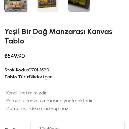
Yeşil Bir Dağ Manzarası Kanvas
Tablo
₺549,90
Stok Kodu:
C701-1530
Tablo Türü:
Dikdörtgen
• Kendi üretimimizdir.
• Pamuklu canvas kumaşına yapılmaktadır.
• Zaman içinde solma yapmaz.