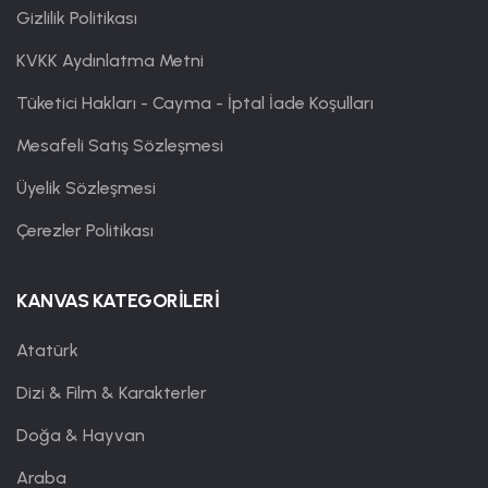
Gizlilik Politikası
KVKK Aydınlatma Metni
Tüketici Hakları - Cayma - İptal İade Koşulları
Mesafeli Satış Sözleşmesi
Üyelik Sözleşmesi
Çerezler Politikası
KANVAS KATEGORİLERİ
Atatürk
Dizi & Film & Karakterler
Doğa & Hayvan
Araba