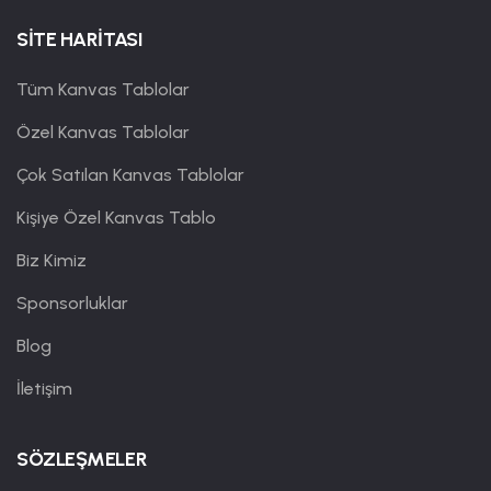
SİTE HARİTASI
Tüm Kanvas Tablolar
Özel Kanvas Tablolar
Çok Satılan Kanvas Tablolar
Kişiye Özel Kanvas Tablo
Biz Kimiz
Sponsorluklar
Blog
İletişim
SÖZLEŞMELER