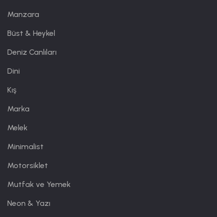
Manzara
Büst & Heykel
Deniz Canlıları
Dini
Kış
Marka
Melek
Minimalist
Motorsiklet
Mutfak ve Yemek
Neon & Yazı