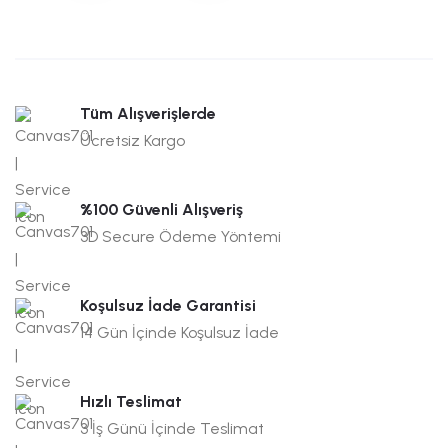
Tüm Alışverişlerde
Ücretsiz Kargo
%100 Güvenli Alışveriş
3D Secure Ödeme Yöntemi
Koşulsuz İade Garantisi
14 Gün İçinde Koşulsuz İade
Hızlı Teslimat
3 İş Günü İçinde Teslimat