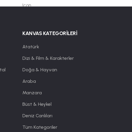
KANVAS KATEGORİLERİ
Atatürk
Dizi & Film & Karakterler
tal
Doğa & Hayvan
Araba
Manzara
Büst & Heykel
Deniz Canlıları
Tüm Kategoriler