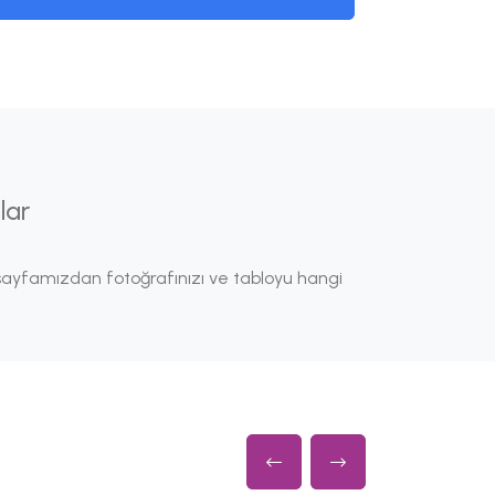
lar
ayfamızdan fotoğrafınızı ve tabloyu hangi