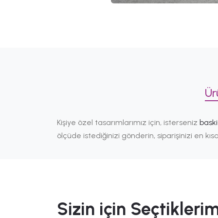
Ür
Kişiye özel tasarımlarımız için, isterseniz
bask
ölçüde istediğinizi gönderin, siparişinizi en k
Sizin için Seçtiklerim