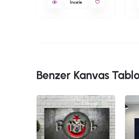
İncele
Benzer Kanvas Tablo