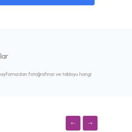
lar
ayfamızdan fotoğrafınızı ve tabloyu hangi