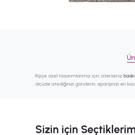
Ür
Kişiye özel tasarımlarımız için, isterseniz
bask
ölçüde istediğinizi gönderin, siparişinizi en k
Sizin için Seçtiklerim