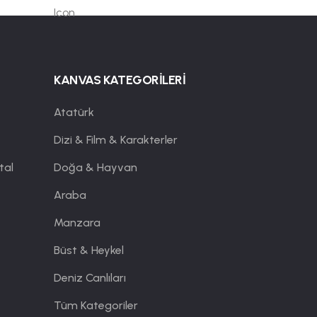
KANVAS KATEGORİLERİ
Atatürk
Dizi & Film & Karakterler
tal
Doğa & Hayvan
Araba
Manzara
Büst & Heykel
Deniz Canlıları
Tüm Kategoriler