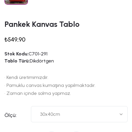
Pankek Kanvas Tablo
₺549,90
Stok Kodu:
C701-291
Tablo Türü:
Dikdörtgen
• Kendi üretimimizdir.
• Pamuklu canvas kumaşına yapılmaktadır.
• Zaman içinde solma yapmaz.
Ölçü: