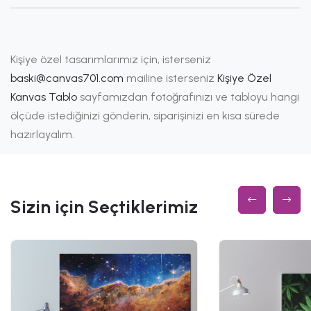
Kişiye özel tasarımlarımız için, isterseniz
baski@canvas701.com
mailine isterseniz
Kişiye Özel
Kanvas Tablo
sayfamızdan fotoğrafınızı ve tabloyu hangi
ölçüde istediğinizi gönderin, siparişinizi en kısa sürede
hazırlayalım.
Sizin için Seçtiklerimiz