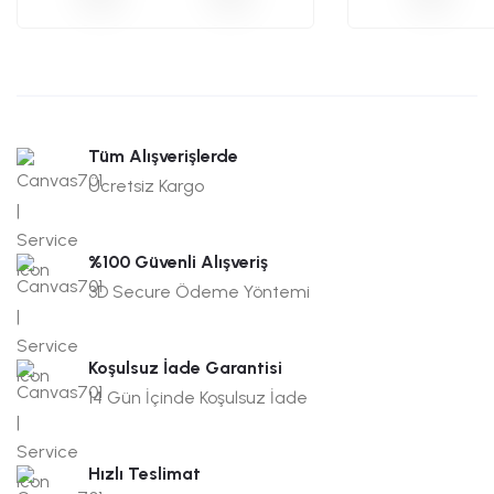
Tüm Alışverişlerde
Ücretsiz Kargo
%100 Güvenli Alışveriş
3D Secure Ödeme Yöntemi
Koşulsuz İade Garantisi
14 Gün İçinde Koşulsuz İade
Hızlı Teslimat