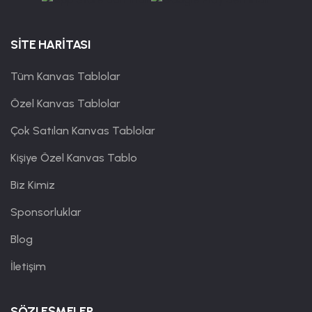
SİTE HARİTASI
Tüm Kanvas Tablolar
Özel Kanvas Tablolar
Çok Satılan Kanvas Tablolar
Kişiye Özel Kanvas Tablo
Biz Kimiz
Sponsorluklar
Blog
İletişim
SÖZLEŞMELER