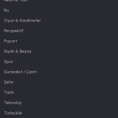
Nu
Oyun & Karakterler
Perspektif
Popart
Siyah & Beyaz
Spor
Sürrealist / Çizim
Şehir
Tarih
Teknoloji
Türkçülük