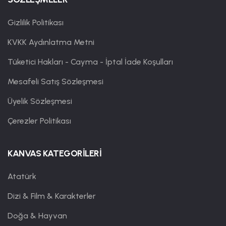
Gizlilik Politikası
KVKK Aydınlatma Metni
Tüketici Hakları - Cayma - İptal İade Koşulları
Mesafeli Satış Sözleşmesi
Üyelik Sözleşmesi
Çerezler Politikası
KANVAS KATEGORİLERİ
Atatürk
Dizi & Film & Karakterler
Doğa & Hayvan