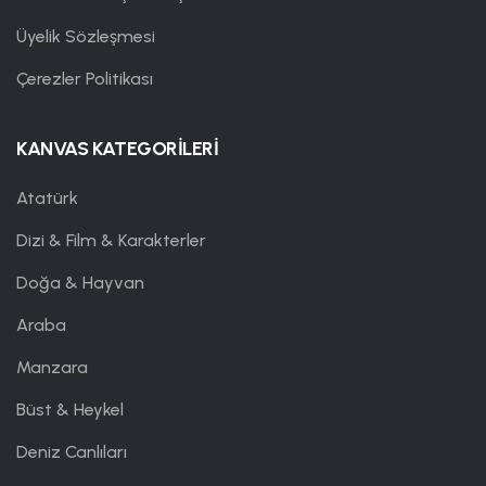
Üyelik Sözleşmesi
Çerezler Politikası
KANVAS KATEGORİLERİ
Atatürk
Dizi & Film & Karakterler
Doğa & Hayvan
Araba
Manzara
Büst & Heykel
Deniz Canlıları