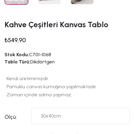
Kahve Çeşitleri Kanvas Tablo
₺549,90
Stok Kodu:
C701-1068
Tablo Türü:
Dikdörtgen
• Kendi üretimimizdir.
• Pamuklu canvas kumaşına yapılmaktadır.
• Zaman içinde solma yapmaz.
Ölçü: