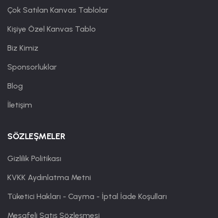
Çok Satılan Kanvas Tablolar
Kişiye Özel Kanvas Tablo
Biz Kimiz
Sponsorluklar
Blog
İletişim
SÖZLEŞMELER
Gizlilik Politikası
KVKK Aydınlatma Metni
Tüketici Hakları - Cayma - İptal İade Koşulları
Mesafeli Satış Sözleşmesi