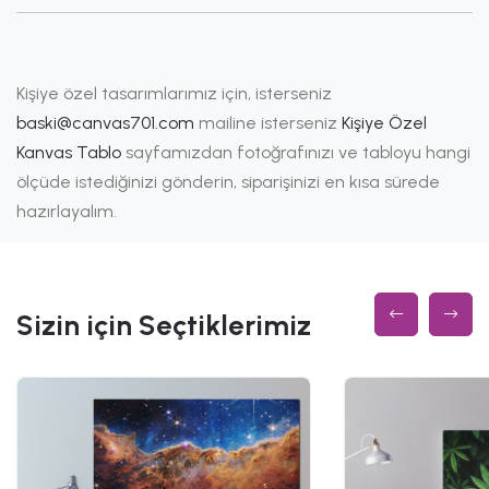
Kişiye özel tasarımlarımız için, isterseniz
baski@canvas701.com
mailine isterseniz
Kişiye Özel
Kanvas Tablo
sayfamızdan fotoğrafınızı ve tabloyu hangi
ölçüde istediğinizi gönderin, siparişinizi en kısa sürede
hazırlayalım.
Sizin için Seçtiklerimiz