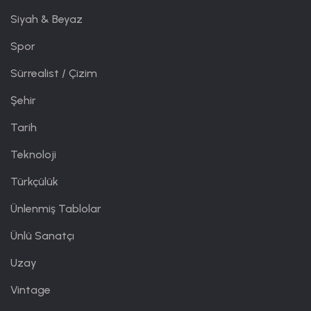
Siyah & Beyaz
Spor
Sürrealist / Çizim
Şehir
Tarih
Teknoloji
Türkçülük
Ünlenmiş Tablolar
Ünlü Sanatçı
Uzay
Vintage