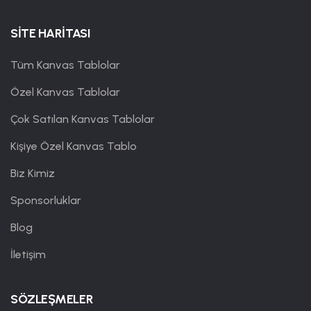
SİTE HARİTASI
Tüm Kanvas Tablolar
Özel Kanvas Tablolar
Çok Satılan Kanvas Tablolar
Kişiye Özel Kanvas Tablo
Biz Kimiz
Sponsorluklar
Blog
İletişim
SÖZLEŞMELER