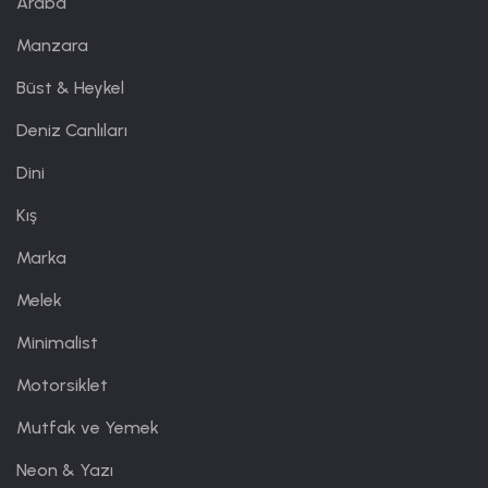
Araba
Manzara
Büst & Heykel
Deniz Canlıları
Dini
Kış
Marka
Melek
Minimalist
Motorsiklet
Mutfak ve Yemek
Neon & Yazı