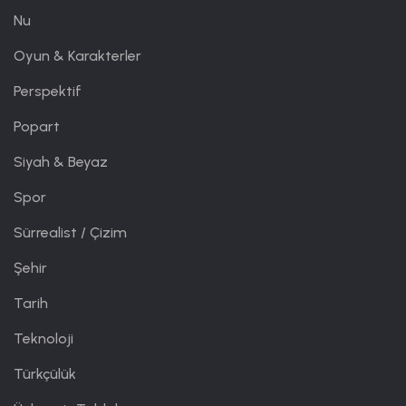
Nu
Oyun & Karakterler
Perspektif
Popart
Siyah & Beyaz
Spor
Sürrealist / Çizim
Şehir
Tarih
Teknoloji
Türkçülük