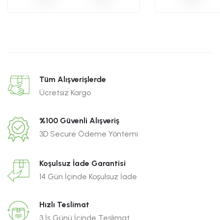
Tüm Alışverişlerde
Ücretsiz Kargo
%100 Güvenli Alışveriş
3D Secure Ödeme Yöntemi
Koşulsuz İade Garantisi
14 Gün İçinde Koşulsuz İade
Hızlı Teslimat
3 İş Günü İçinde Teslimat