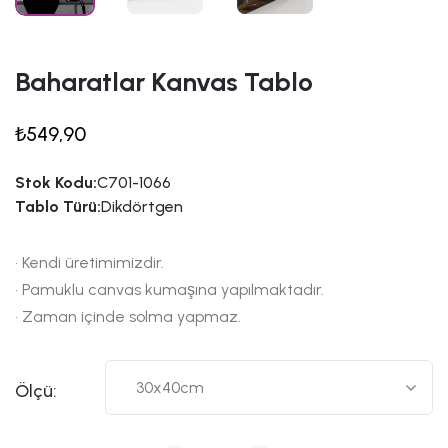
Baharatlar Kanvas Tablo
₺549,90
Stok Kodu:
C701-1066
Tablo Türü:
Dikdörtgen
• Kendi üretimimizdir.
• Pamuklu canvas kumaşına yapılmaktadır.
• Zaman içinde solma yapmaz.
Ölçü: