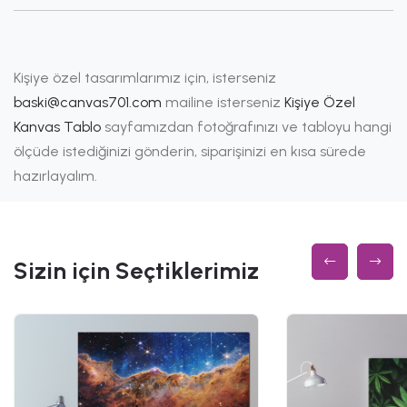
Kişiye özel tasarımlarımız için, isterseniz
baski@canvas701.com
mailine isterseniz
Kişiye Özel
Kanvas Tablo
sayfamızdan fotoğrafınızı ve tabloyu hangi
ölçüde istediğinizi gönderin, siparişinizi en kısa sürede
hazırlayalım.
Sizin için Seçtiklerimiz