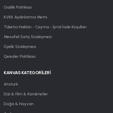
Gizlilik Politikası
KVKK Aydınlatma Metni
Tüketici Hakları - Cayma - İptal İade Koşulları
Mesafeli Satış Sözleşmesi
Üyelik Sözleşmesi
Çerezler Politikası
KANVAS KATEGORİLERİ
Atatürk
Dizi & Film & Karakterler
Doğa & Hayvan