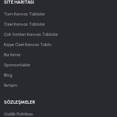
SİTE HARİTASI
Tüm Kanvas Tablolar
Özel Kanvas Tablolar
Çok Satılan Kanvas Tablolar
Kişiye Özel Kanvas Tablo
Biz Kimiz
Sponsorluklar
Blog
İletişim
SÖZLEŞMELER
Gizlilik Politikası