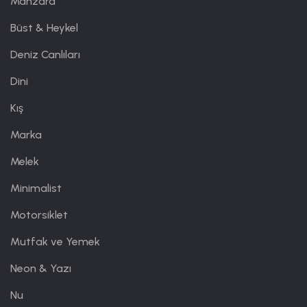
Manzara
Büst & Heykel
Deniz Canlıları
Dini
Kış
Marka
Melek
Minimalist
Motorsiklet
Mutfak ve Yemek
Neon & Yazı
Nu