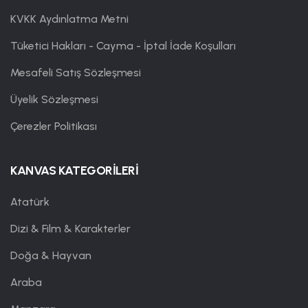
KVKK Aydınlatma Metni
Tüketici Hakları - Cayma - İptal İade Koşulları
Mesafeli Satış Sözleşmesi
Üyelik Sözleşmesi
Çerezler Politikası
KANVAS KATEGORİLERİ
Atatürk
Dizi & Film & Karakterler
Doğa & Hayvan
Araba