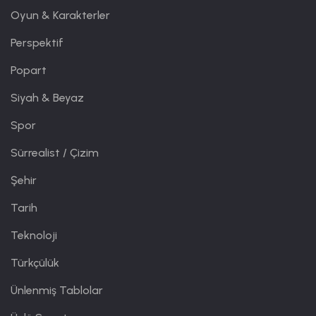
Oyun & Karakterler
Perspektif
Popart
Siyah & Beyaz
Spor
Sürrealist / Çizim
Şehir
Tarih
Teknoloji
Türkçülük
Ünlenmiş Tablolar