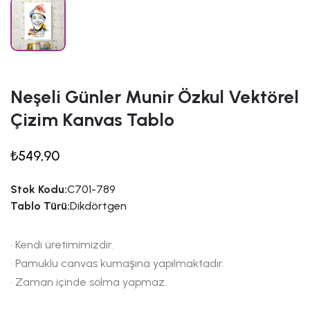
Neşeli Günler Munir Özkul Vektörel
Çizim Kanvas Tablo
₺549,90
Stok Kodu:
C701-789
Tablo Türü:
Dikdörtgen
• Kendi üretimimizdir.
• Pamuklu canvas kumaşına yapılmaktadır.
• Zaman içinde solma yapmaz.