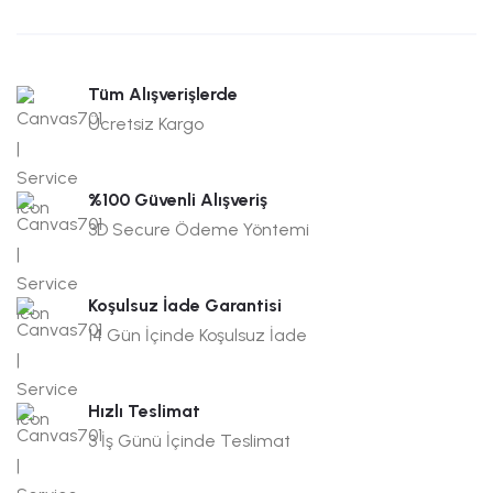
Tüm Alışverişlerde
Ücretsiz Kargo
%100 Güvenli Alışveriş
3D Secure Ödeme Yöntemi
Koşulsuz İade Garantisi
14 Gün İçinde Koşulsuz İade
Hızlı Teslimat
3 İş Günü İçinde Teslimat