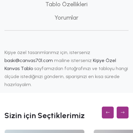
Tablo Özellikleri
Yorumlar
Kişiye özel tasarımlarımız için, isterseniz
baski@canvas701.com
mailine isterseniz
Kişiye Özel
Kanvas Tablo
sayfamızdan fotoğrafınızı ve tabloyu hangi
ölçüde istediğinizi gönderin, siparişinizi en kısa sürede
hazırlayalım.
Sizin için Seçtiklerimiz