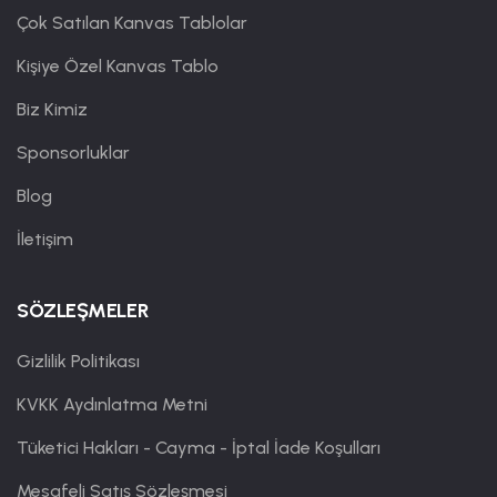
Çok Satılan Kanvas Tablolar
Kişiye Özel Kanvas Tablo
Biz Kimiz
Sponsorluklar
Blog
İletişim
SÖZLEŞMELER
Gizlilik Politikası
KVKK Aydınlatma Metni
Tüketici Hakları - Cayma - İptal İade Koşulları
Mesafeli Satış Sözleşmesi