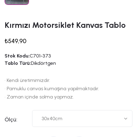
Kırmızı Motorsiklet Kanvas Tablo
₺549,90
Stok Kodu:
C701-373
Tablo Türü:
Dikdörtgen
• Kendi üretimimizdir.
• Pamuklu canvas kumaşına yapılmaktadır.
• Zaman içinde solma yapmaz.
Ölçü: