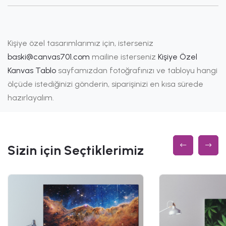
Kişiye özel tasarımlarımız için, isterseniz
baski@canvas701.com
mailine isterseniz
Kişiye Özel
Kanvas Tablo
sayfamızdan fotoğrafınızı ve tabloyu hangi
ölçüde istediğinizi gönderin, siparişinizi en kısa sürede
hazırlayalım.
Sizin için Seçtiklerimiz