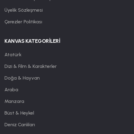
Üyelik Sözleşmesi
Çerezler Politikası
KANVAS KATEGORİLERİ
Atatürk
Dizi & Film & Karakterler
Doğa & Hayvan
Araba
Manzara
Büst & Heykel
Deniz Canlıları