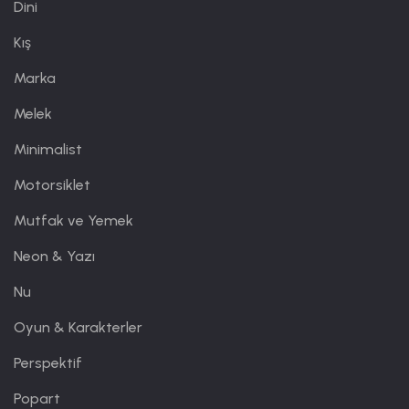
Dini
Kış
Marka
Melek
Minimalist
Motorsiklet
Mutfak ve Yemek
Neon & Yazı
Nu
Oyun & Karakterler
Perspektif
Popart