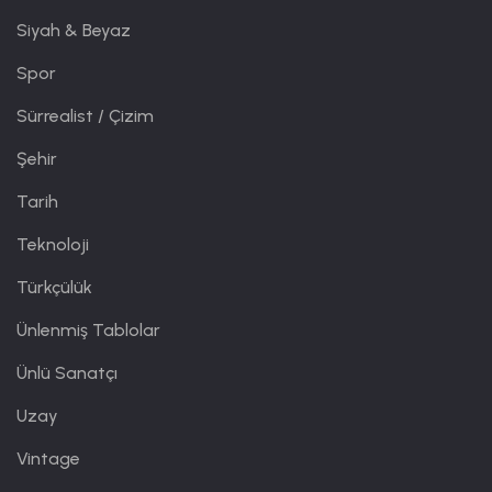
Siyah & Beyaz
Spor
Sürrealist / Çizim
Şehir
Tarih
Teknoloji
Türkçülük
Ünlenmiş Tablolar
Ünlü Sanatçı
Uzay
Vintage