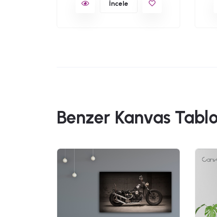
İncele
Benzer Kanvas Tablo