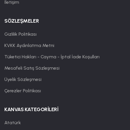
İletişim
SÖZLEŞMELER
Gizlilik Politikası
KVKK Aydınlatma Metni
Tüketici Hakları - Cayma - İptal İade Koşulları
Mesafeli Satış Sözleşmesi
Üyelik Sözleşmesi
Çerezler Politikası
KANVAS KATEGORİLERİ
Atatürk