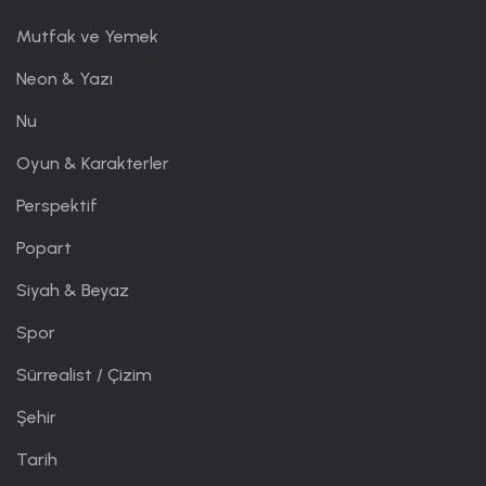
Mutfak ve Yemek
Neon & Yazı
Nu
Oyun & Karakterler
Perspektif
Popart
Siyah & Beyaz
Spor
Sürrealist / Çizim
Şehir
Tarih