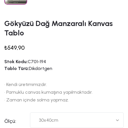
Gökyüzü Dağ Manzaralı Kanvas
Tablo
₺549,90
Stok Kodu:
C701-194
Tablo Türü:
Dikdörtgen
• Kendi üretimimizdir.
• Pamuklu canvas kumaşına yapılmaktadır.
• Zaman içinde solma yapmaz.
Ölçü: