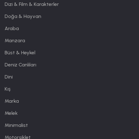
Dizi & Film & Karakterler
Doğa & Hayvan
Araba
Manzara
Büst & Heykel
Deniz Canlıları
Dini
Kış
Marka
Melek
Minimalist
Motorsiklet