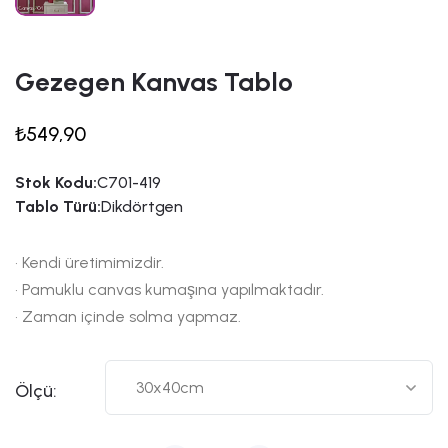
Gezegen Kanvas Tablo
₺549,90
Stok Kodu:
C701-419
Tablo Türü:
Dikdörtgen
• Kendi üretimimizdir.
• Pamuklu canvas kumaşına yapılmaktadır.
• Zaman içinde solma yapmaz.
Ölçü: