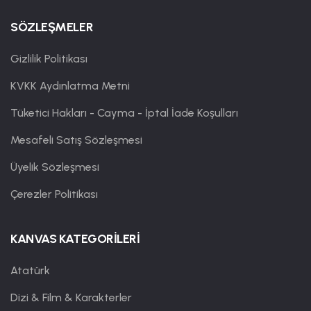
SÖZLEŞMELER
Gizlilik Politikası
KVKK Aydınlatma Metni
Tüketici Hakları - Cayma - İptal İade Koşulları
Mesafeli Satış Sözleşmesi
Üyelik Sözleşmesi
Çerezler Politikası
KANVAS KATEGORİLERİ
Atatürk
Dizi & Film & Karakterler