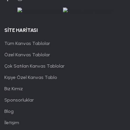
SİTE HARİTASI
Tüm Kanvas Tablolar
Özel Kanvas Tablolar
Çok Satılan Kanvas Tablolar
Kişiye Özel Kanvas Tablo
Biz Kimiz
Sponsorluklar
Blog
İletişim