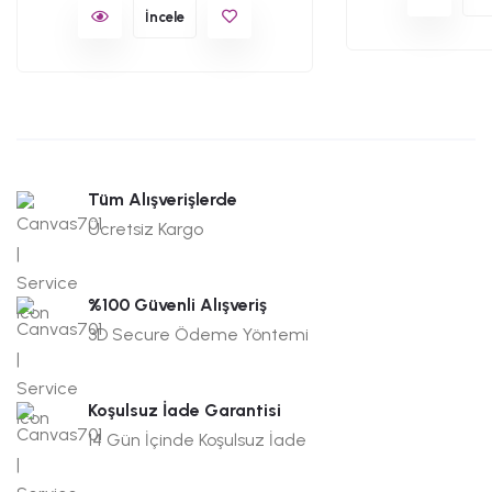
İncele
Tüm Alışverişlerde
Ücretsiz Kargo
%100 Güvenli Alışveriş
3D Secure Ödeme Yöntemi
Koşulsuz İade Garantisi
14 Gün İçinde Koşulsuz İade