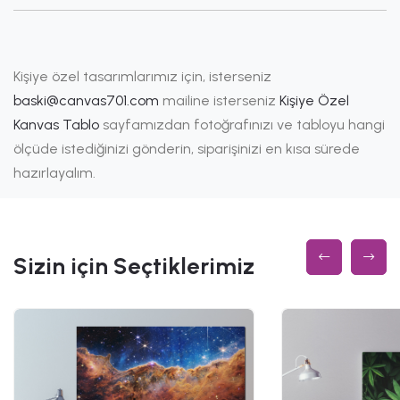
Kişiye özel tasarımlarımız için, isterseniz
baski@canvas701.com
mailine isterseniz
Kişiye Özel
Kanvas Tablo
sayfamızdan fotoğrafınızı ve tabloyu hangi
ölçüde istediğinizi gönderin, siparişinizi en kısa sürede
hazırlayalım.
Sizin için Seçtiklerimiz