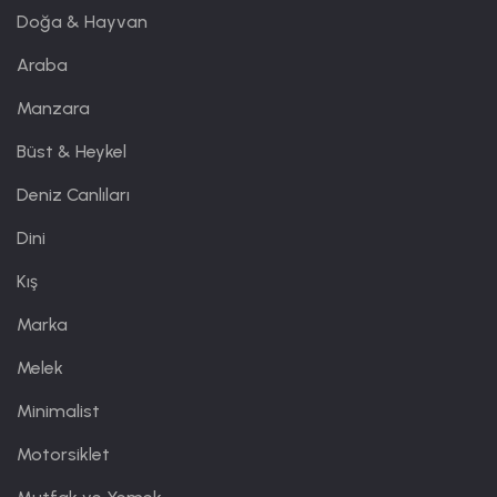
Doğa & Hayvan
Araba
Manzara
Büst & Heykel
Deniz Canlıları
Dini
Kış
Marka
Melek
Minimalist
Motorsiklet