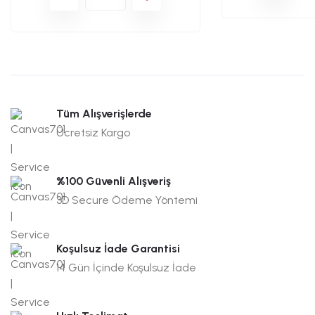
Tüm Alışverişlerde
Ücretsiz Kargo
%100 Güvenli Alışveriş
3D Secure Ödeme Yöntemi
Koşulsuz İade Garantisi
14 Gün İçinde Koşulsuz İade