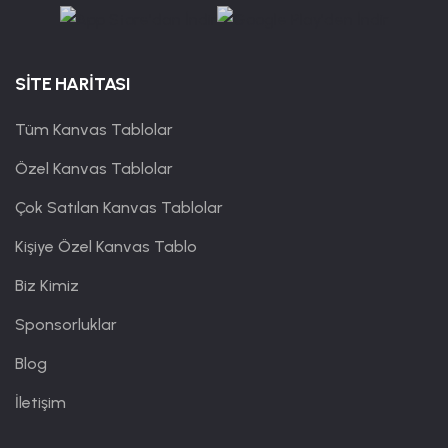
SİTE HARİTASI
Tüm Kanvas Tablolar
Özel Kanvas Tablolar
Çok Satılan Kanvas Tablolar
Kişiye Özel Kanvas Tablo
Biz Kimiz
Sponsorluklar
Blog
İletişim