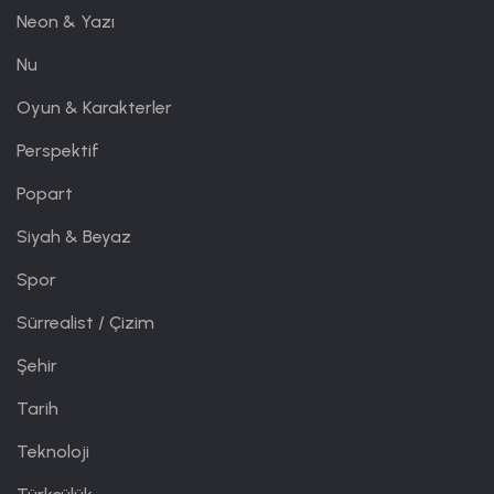
Neon & Yazı
Nu
Oyun & Karakterler
Perspektif
Popart
Siyah & Beyaz
Spor
Sürrealist / Çizim
Şehir
Tarih
Teknoloji