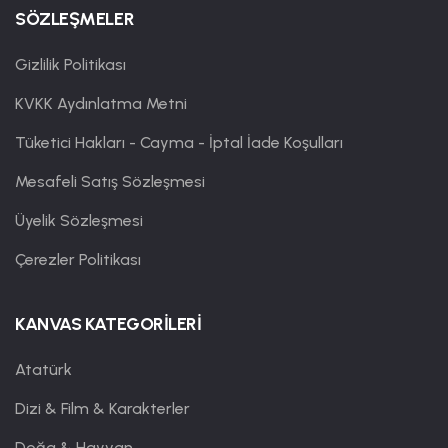
SÖZLEŞMELER
Gizlilik Politikası
KVKK Aydınlatma Metni
Tüketici Hakları - Cayma - İptal İade Koşulları
Mesafeli Satış Sözleşmesi
Üyelik Sözleşmesi
Çerezler Politikası
KANVAS KATEGORİLERİ
Atatürk
Dizi & Film & Karakterler
Doğa & Hayvan