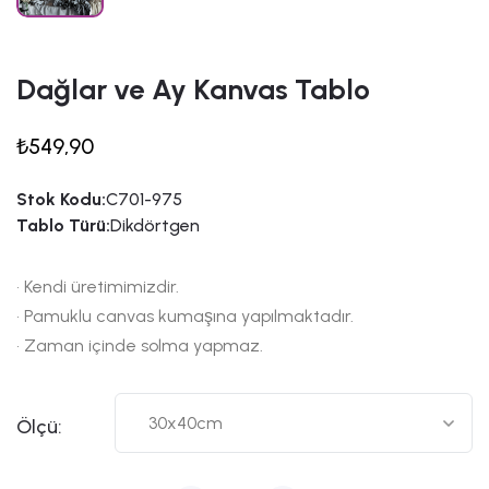
Dağlar ve Ay Kanvas Tablo
₺549,90
Stok Kodu:
C701-975
Tablo Türü:
Dikdörtgen
• Kendi üretimimizdir.
• Pamuklu canvas kumaşına yapılmaktadır.
• Zaman içinde solma yapmaz.
Ölçü: