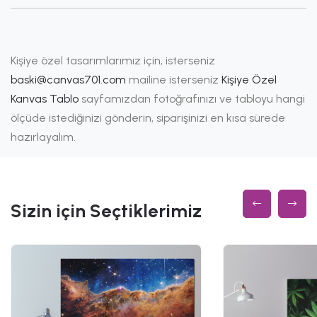
Kişiye özel tasarımlarımız için, isterseniz
baski@canvas701.com
mailine isterseniz
Kişiye Özel
Kanvas Tablo
sayfamızdan fotoğrafınızı ve tabloyu hangi
ölçüde istediğinizi gönderin, siparişinizi en kısa sürede
hazırlayalım.
Sizin için Seçtiklerimiz