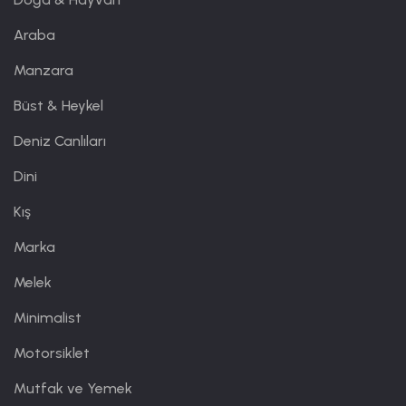
Araba
Manzara
Büst & Heykel
Deniz Canlıları
Dini
Kış
Marka
Melek
Minimalist
Motorsiklet
Mutfak ve Yemek