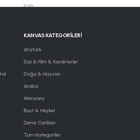
KANVAS KATEGORİLERİ
Atatürk
Dizi & Film & Karakterler
tal
Doğa & Hayvan
Araba
Manzara
Büst & Heykel
Deniz Canlıları
Tüm Kategoriler