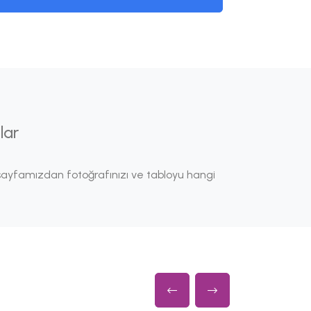
lar
ayfamızdan fotoğrafınızı ve tabloyu hangi