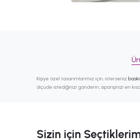
Ür
Kişiye özel tasarımlarımız için, isterseniz
bask
ölçüde istediğinizi gönderin, siparişinizi en k
Sizin için Seçtiklerim