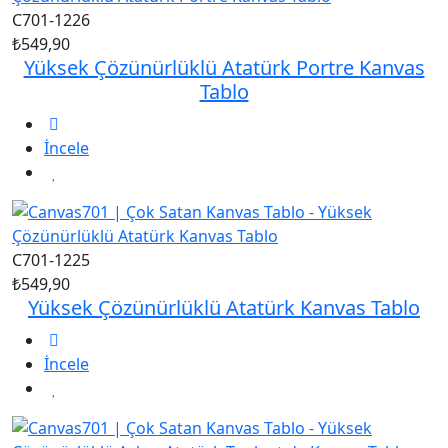
C701-1226
₺549,90
Yüksek Çözünürlüklü Atatürk Portre Kanvas
Tablo
İncele
C701-1225
₺549,90
Yüksek Çözünürlüklü Atatürk Kanvas Tablo
İncele