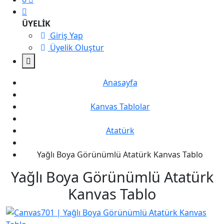
ÜYELİK
Giriş Yap
Üyelik Oluştur
Anasayfa
Kanvas Tablolar
Atatürk
Yağlı Boya Görünümlü Atatürk Kanvas Tablo
Yağlı Boya Görünümlü Atatürk
Kanvas Tablo