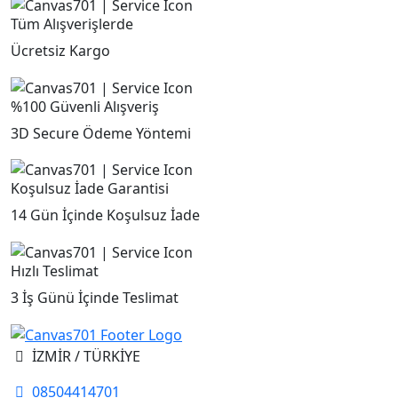
Tüm Alışverişlerde
Ücretsiz Kargo
%100 Güvenli Alışveriş
3D Secure Ödeme Yöntemi
Koşulsuz İade Garantisi
14 Gün İçinde Koşulsuz İade
Hızlı Teslimat
3 İş Günü İçinde Teslimat
İZMİR / TÜRKİYE
08504414701