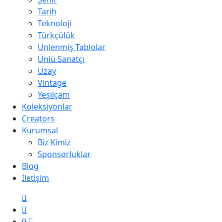
Tarih
Teknoloji
Türkçülük
Ünlenmiş Tablolar
Ünlü Sanatçı
Uzay
Vintage
Yeşilçam
Koleksiyonlar
Creators
Kurumsal
Biz Kimiz
Sponsorluklar
Blog
İletişim
0