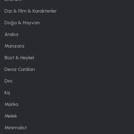
Dizi & Film & Karakterler
Doğa & Hayvan
Araba
Manzara
Büst & Heykel
Deniz Canlıları
Dini
Kış
Marka
Melek
Minimalist