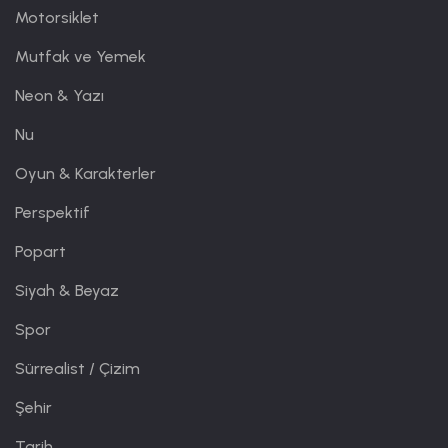
Motorsiklet
Mutfak ve Yemek
Neon & Yazı
Nu
Oyun & Karakterler
Perspektif
Popart
Siyah & Beyaz
Spor
Sürrealist / Çizim
Şehir
Tarih