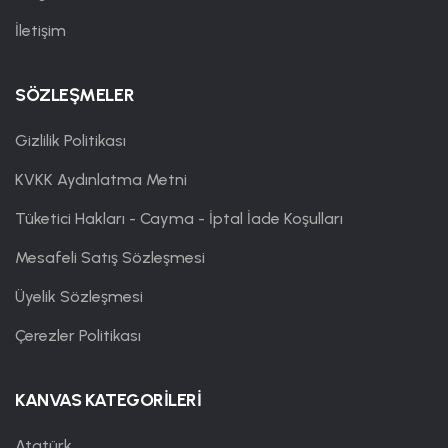
İletişim
SÖZLEŞMELER
Gizlilik Politikası
KVKK Aydınlatma Metni
Tüketici Hakları - Cayma - İptal İade Koşulları
Mesafeli Satış Sözleşmesi
Üyelik Sözleşmesi
Çerezler Politikası
KANVAS KATEGORİLERİ
Atatürk