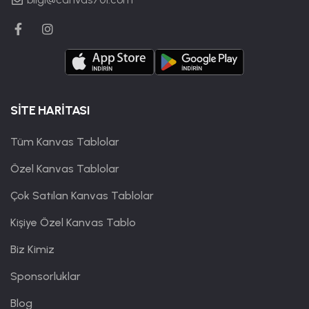
SİTE HARİTASI
Tüm Kanvas Tablolar
Özel Kanvas Tablolar
Çok Satılan Kanvas Tablolar
Kişiye Özel Kanvas Tablo
Biz Kimiz
Sponsorluklar
Blog