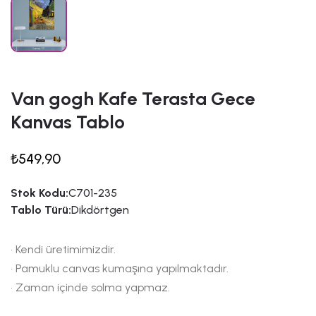
Van gogh Kafe Terasta Gece
Kanvas Tablo
₺549,90
Stok Kodu:
C701-235
Tablo Türü:
Dikdörtgen
• Kendi üretimimizdir.
• Pamuklu canvas kumaşına yapılmaktadır.
• Zaman içinde solma yapmaz.