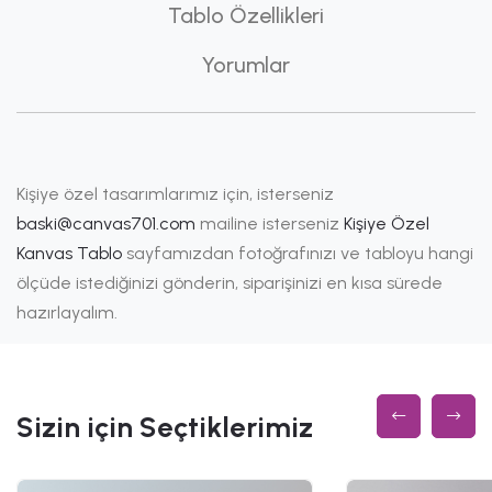
Tablo Özellikleri
Yorumlar
Kişiye özel tasarımlarımız için, isterseniz
baski@canvas701.com
mailine isterseniz
Kişiye Özel
Kanvas Tablo
sayfamızdan fotoğrafınızı ve tabloyu hangi
ölçüde istediğinizi gönderin, siparişinizi en kısa sürede
hazırlayalım.
Sizin için Seçtiklerimiz