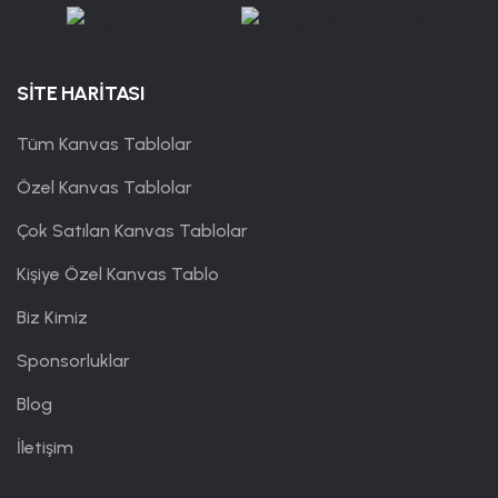
SİTE HARİTASI
Tüm Kanvas Tablolar
Özel Kanvas Tablolar
Çok Satılan Kanvas Tablolar
Kişiye Özel Kanvas Tablo
Biz Kimiz
Sponsorluklar
Blog
İletişim