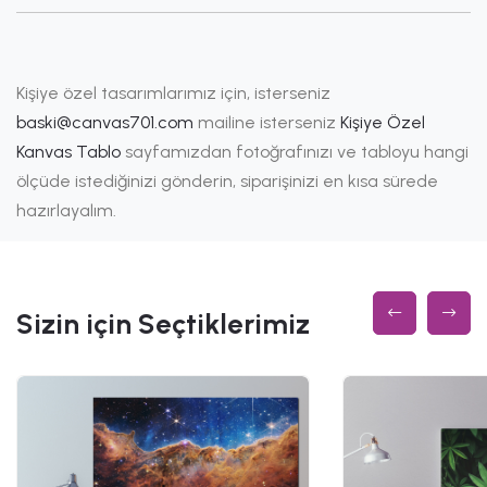
Kişiye özel tasarımlarımız için, isterseniz
baski@canvas701.com
mailine isterseniz
Kişiye Özel
Kanvas Tablo
sayfamızdan fotoğrafınızı ve tabloyu hangi
ölçüde istediğinizi gönderin, siparişinizi en kısa sürede
hazırlayalım.
Sizin için Seçtiklerimiz