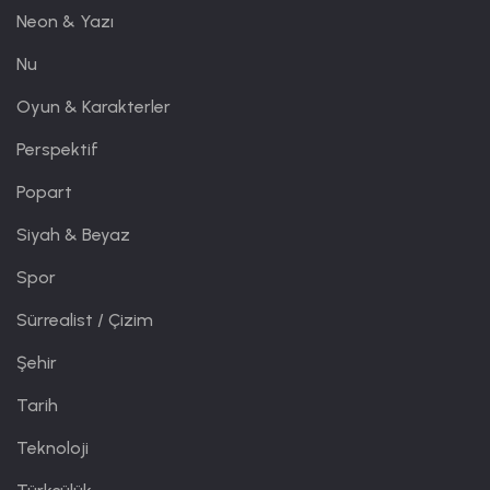
Neon & Yazı
Nu
Oyun & Karakterler
Perspektif
Popart
Siyah & Beyaz
Spor
Sürrealist / Çizim
Şehir
Tarih
Teknoloji