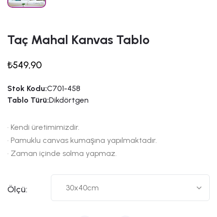
Taç Mahal Kanvas Tablo
₺549,90
Stok Kodu:
C701-458
Tablo Türü:
Dikdörtgen
• Kendi üretimimizdir.
• Pamuklu canvas kumaşına yapılmaktadır.
• Zaman içinde solma yapmaz.
Ölçü: