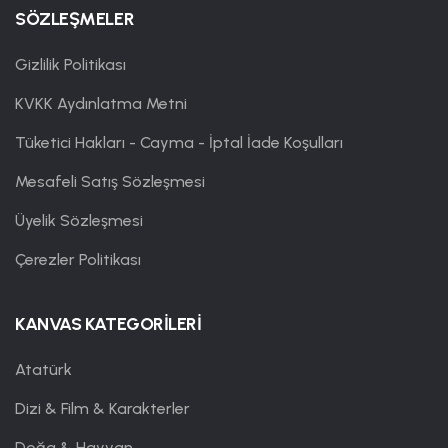
SÖZLEŞMELER
Gizlilik Politikası
KVKK Aydınlatma Metni
Tüketici Hakları - Cayma - İptal İade Koşulları
Mesafeli Satış Sözleşmesi
Üyelik Sözleşmesi
Çerezler Politikası
KANVAS KATEGORİLERİ
Atatürk
Dizi & Film & Karakterler
Doğa & Hayvan