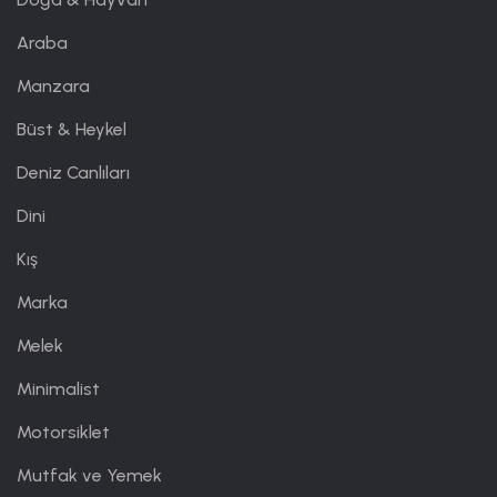
Araba
Manzara
Büst & Heykel
Deniz Canlıları
Dini
Kış
Marka
Melek
Minimalist
Motorsiklet
Mutfak ve Yemek