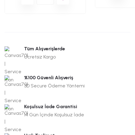
Tüm Alışverişlerde
Ücretsiz Kargo
%100 Güvenli Alışveriş
3D Secure Ödeme Yöntemi
Koşulsuz İade Garantisi
14 Gün İçinde Koşulsuz İade