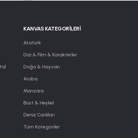
KANVAS KATEGORİLERİ
Atatürk
Dizi & Film & Karakterler
tal
Doğa & Hayvan
Araba
Manzara
Büst & Heykel
Deniz Canlıları
Tüm Kategoriler