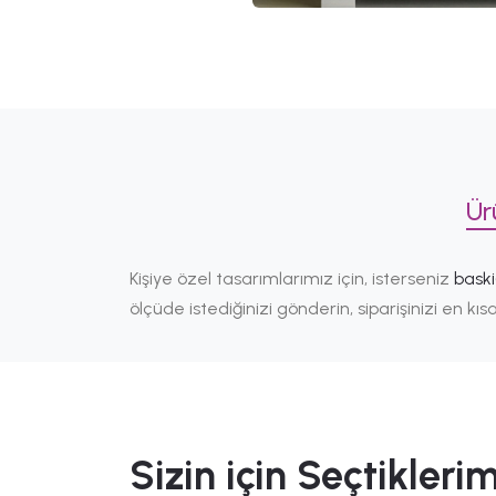
Ür
Kişiye özel tasarımlarımız için, isterseniz
bask
ölçüde istediğinizi gönderin, siparişinizi en k
Sizin için Seçtiklerim