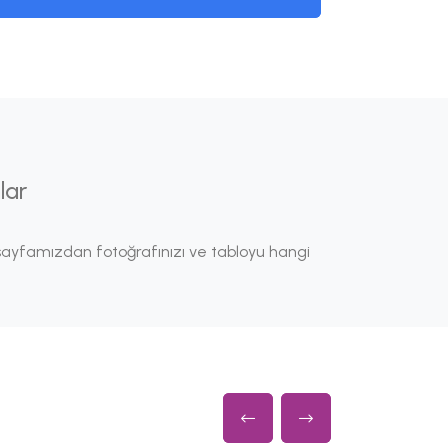
lar
ayfamızdan fotoğrafınızı ve tabloyu hangi