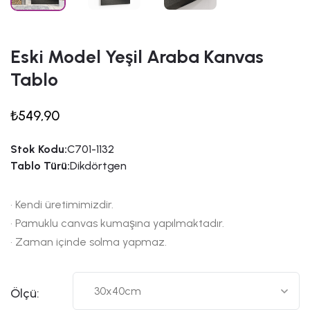
Eski Model Yeşil Araba Kanvas
Tablo
₺549,90
Stok Kodu:
C701-1132
Tablo Türü:
Dikdörtgen
• Kendi üretimimizdir.
• Pamuklu canvas kumaşına yapılmaktadır.
• Zaman içinde solma yapmaz.
Ölçü: