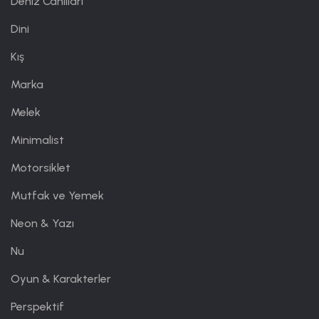
Deniz Canlıları
Dini
Kış
Marka
Melek
Minimalist
Motorsiklet
Mutfak ve Yemek
Neon & Yazı
Nu
Oyun & Karakterler
Perspektif