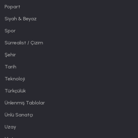
Popart
Siyah & Beyaz
Spor
Sürrealist / Çizim
Şehir
Tarih
Teknoloji
Türkçülük
Ünlenmiş Tablolar
Ünlü Sanatçı
Uzay