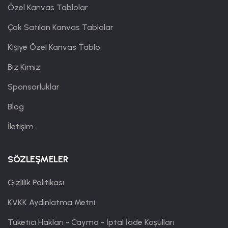
Özel Kanvas Tablolar
Çok Satılan Kanvas Tablolar
Kişiye Özel Kanvas Tablo
Biz Kimiz
Sponsorluklar
Blog
İletişim
SÖZLEŞMELER
Gizlilik Politikası
KVKK Aydınlatma Metni
Tüketici Hakları - Cayma - İptal İade Koşulları