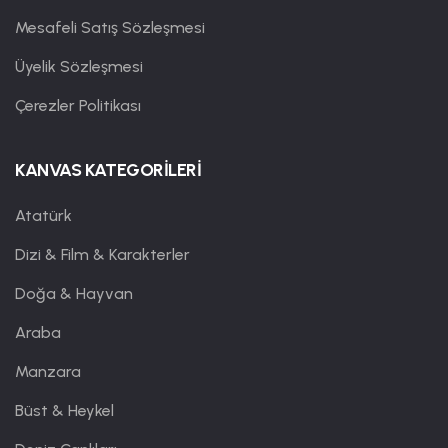
Mesafeli Satış Sözleşmesi
Üyelik Sözleşmesi
Çerezler Politikası
KANVAS KATEGORİLERİ
Atatürk
Dizi & Film & Karakterler
Doğa & Hayvan
Araba
Manzara
Büst & Heykel