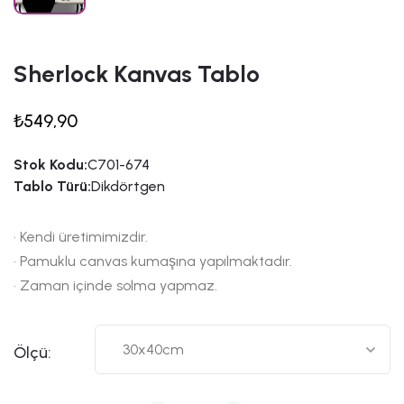
Sherlock Kanvas Tablo
₺549,90
Stok Kodu:
C701-674
Tablo Türü:
Dikdörtgen
• Kendi üretimimizdir.
• Pamuklu canvas kumaşına yapılmaktadır.
• Zaman içinde solma yapmaz.
Ölçü: