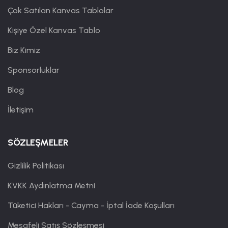
Çok Satılan Kanvas Tablolar
Kişiye Özel Kanvas Tablo
Biz Kimiz
Sponsorluklar
Blog
İletişim
SÖZLEŞMELER
Gizlilik Politikası
KVKK Aydınlatma Metni
Tüketici Hakları - Cayma - İptal İade Koşulları
Mesafeli Satış Sözleşmesi