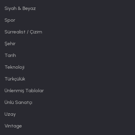
Siyah & Beyaz
Spor
Sürrealist / Çizim
Şehir
Tarih
Teknoloji
Türkçülük
Ünlenmiş Tablolar
Ünlü Sanatçı
Uzay
Vintage