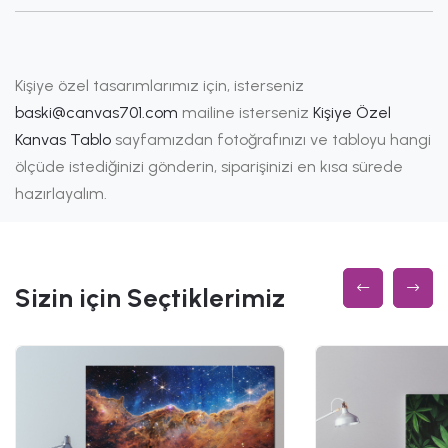
Kişiye özel tasarımlarımız için, isterseniz
baski@canvas701.com
mailine isterseniz
Kişiye Özel
Kanvas Tablo
sayfamızdan fotoğrafınızı ve tabloyu hangi
ölçüde istediğinizi gönderin, siparişinizi en kısa sürede
hazırlayalım.
Sizin için Seçtiklerimiz