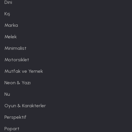
Dini
Kış
Marka
Melek
Minimalist
Motorsiklet
Mutfak ve Yemek
Neon & Yazı
Nu
Oyun & Karakterler
Perspektif
Popart