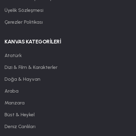
Üyelik Sözleşmesi
Çerezler Politikası
KANVAS KATEGORİLERİ
Atatürk
Dizi & Film & Karakterler
Doğa & Hayvan
Araba
Manzara
Büst & Heykel
Deniz Canlıları