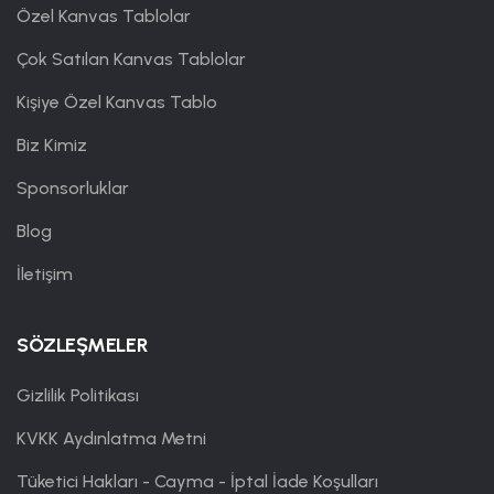
Özel Kanvas Tablolar
Çok Satılan Kanvas Tablolar
Kişiye Özel Kanvas Tablo
Biz Kimiz
Sponsorluklar
Blog
İletişim
SÖZLEŞMELER
Gizlilik Politikası
KVKK Aydınlatma Metni
Tüketici Hakları - Cayma - İptal İade Koşulları