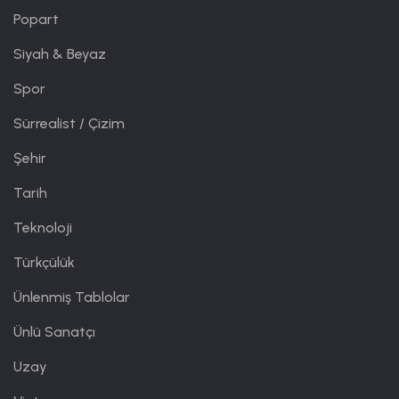
Popart
Siyah & Beyaz
Spor
Sürrealist / Çizim
Şehir
Tarih
Teknoloji
Türkçülük
Ünlenmiş Tablolar
Ünlü Sanatçı
Uzay