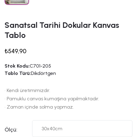
Sanatsal Tarihi Dokular Kanvas
Tablo
₺549,90
Stok Kodu:
C701-205
Tablo Türü:
Dikdörtgen
• Kendi üretimimizdir.
• Pamuklu canvas kumaşına yapılmaktadır.
• Zaman içinde solma yapmaz.
Ölçü: