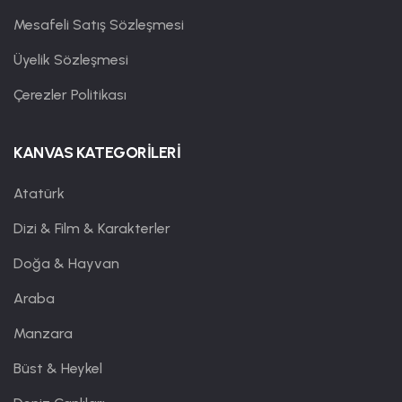
Mesafeli Satış Sözleşmesi
Üyelik Sözleşmesi
Çerezler Politikası
KANVAS KATEGORİLERİ
Atatürk
Dizi & Film & Karakterler
Doğa & Hayvan
Araba
Manzara
Büst & Heykel