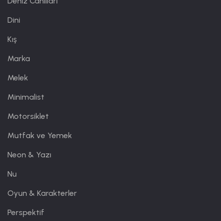
Deniz Canlıları
Dini
Kış
Marka
Melek
Minimalist
Motorsiklet
Mutfak ve Yemek
Neon & Yazı
Nu
Oyun & Karakterler
Perspektif