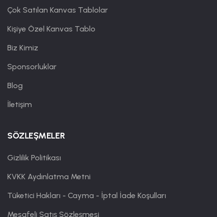
Çok Satılan Kanvas Tablolar
Kişiye Özel Kanvas Tablo
Biz Kimiz
Sponsorluklar
Blog
İletişim
SÖZLEŞMELER
Gizlilik Politikası
KVKK Aydınlatma Metni
Tüketici Hakları - Cayma - İptal İade Koşulları
Mesafeli Satış Sözleşmesi