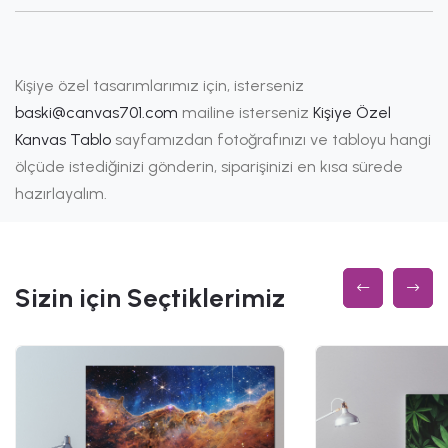
Kişiye özel tasarımlarımız için, isterseniz
baski@canvas701.com
mailine isterseniz
Kişiye Özel
Kanvas Tablo
sayfamızdan fotoğrafınızı ve tabloyu hangi
ölçüde istediğinizi gönderin, siparişinizi en kısa sürede
hazırlayalım.
Sizin için Seçtiklerimiz