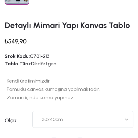
Detaylı Mimari Yapı Kanvas Tablo
₺549,90
Stok Kodu:
C701-213
Tablo Türü:
Dikdörtgen
• Kendi üretimimizdir.
• Pamuklu canvas kumaşına yapılmaktadır.
• Zaman içinde solma yapmaz.
Ölçü: