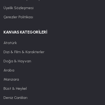
Üyelik Sözleşmesi
Çerezler Politikası
KANVAS KATEGORİLERİ
Atatürk
Dizi & Film & Karakterler
Doğa & Hayvan
Araba
Manzara
Büst & Heykel
Deniz Canlıları