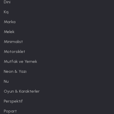
Dini
Kış
Marka
Melek
Minimalist
Motorsiklet
Mutfak ve Yemek
Neon & Yazı
Nu
Oyun & Karakterler
Perspektif
Popart