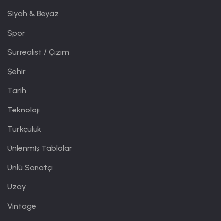
Siyah & Beyaz
Spor
Sürrealist / Çizim
Şehir
Tarih
Teknoloji
Türkçülük
Ünlenmiş Tablolar
Ünlü Sanatçı
Uzay
Vintage