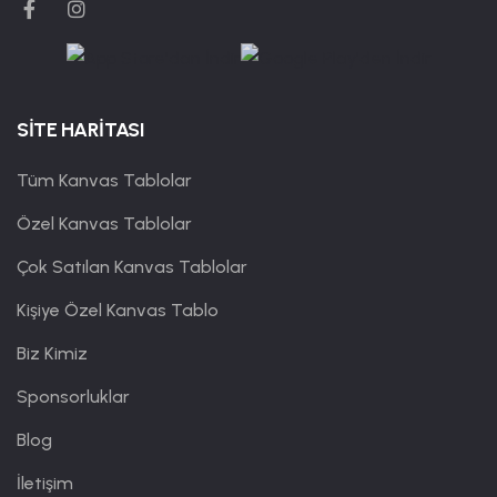
SİTE HARİTASI
Tüm Kanvas Tablolar
Özel Kanvas Tablolar
Çok Satılan Kanvas Tablolar
Kişiye Özel Kanvas Tablo
Biz Kimiz
Sponsorluklar
Blog
İletişim