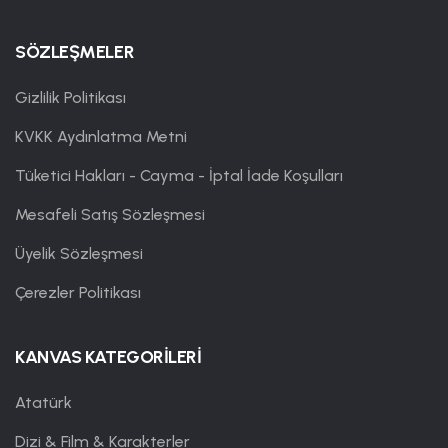
SÖZLEŞMELER
Gizlilik Politikası
KVKK Aydınlatma Metni
Tüketici Hakları - Cayma - İptal İade Koşulları
Mesafeli Satış Sözleşmesi
Üyelik Sözleşmesi
Çerezler Politikası
KANVAS KATEGORİLERİ
Atatürk
Dizi & Film & Karakterler