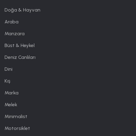
Doğa & Hayvan
Araba
Manzara
Büst & Heykel
Deniz Canlıları
Dini
Kış
Marka
Melek
Minimalist
Motorsiklet