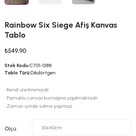
Rainbow Six Siege Afiş Kanvas
Tablo
₺549,90
Stok Kodu:
C701-1388
Tablo Türü:
Dikdörtgen
• Kendi üretimimizdir.
• Pamuklu canvas kumaşına yapılmaktadır.
• Zaman içinde solma yapmaz.
Ölçü: