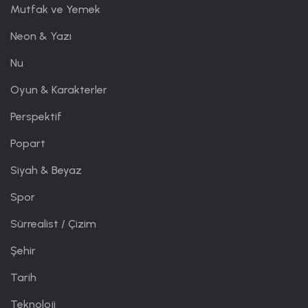
Mutfak ve Yemek
Neon & Yazı
Nu
Oyun & Karakterler
Perspektif
Popart
Siyah & Beyaz
Spor
Sürrealist / Çizim
Şehir
Tarih
Teknoloji