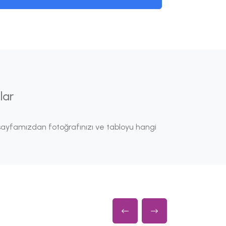
lar
ayfamızdan fotoğrafınızı ve tabloyu hangi