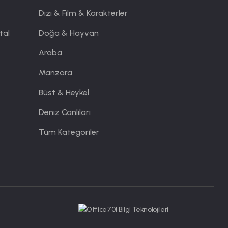
Dizi & Film & Karakterler
tal
Doğa & Hayvan
Araba
Manzara
Büst & Heykel
Deniz Canlıları
Tüm Kategoriler