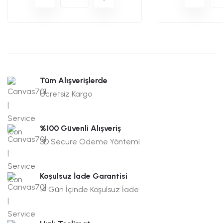
Tüm Alışverişlerde
Ücretsiz Kargo
%100 Güvenli Alışveriş
3D Secure Ödeme Yöntemi
Koşulsuz İade Garantisi
14 Gün İçinde Koşulsuz İade