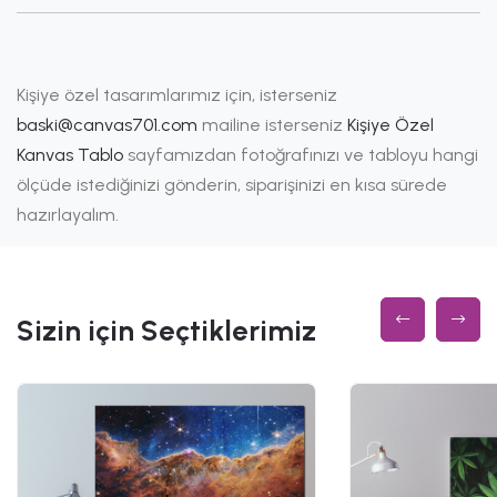
Kişiye özel tasarımlarımız için, isterseniz
baski@canvas701.com
mailine isterseniz
Kişiye Özel
Kanvas Tablo
sayfamızdan fotoğrafınızı ve tabloyu hangi
ölçüde istediğinizi gönderin, siparişinizi en kısa sürede
hazırlayalım.
Sizin için Seçtiklerimiz