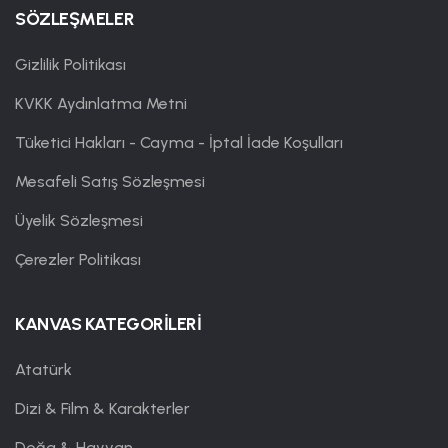
SÖZLEŞMELER
Gizlilik Politikası
KVKK Aydınlatma Metni
Tüketici Hakları - Cayma - İptal İade Koşulları
Mesafeli Satış Sözleşmesi
Üyelik Sözleşmesi
Çerezler Politikası
KANVAS KATEGORİLERİ
Atatürk
Dizi & Film & Karakterler
Doğa & Hayvan