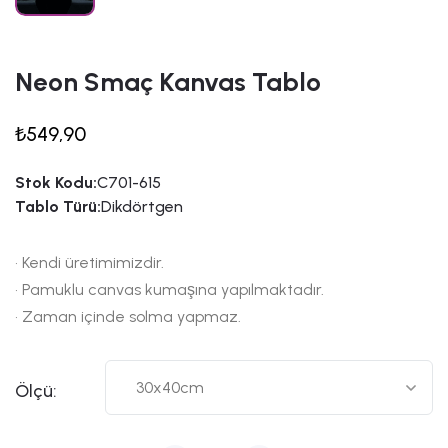
Neon Smaç Kanvas Tablo
₺549,90
Stok Kodu:
C701-615
Tablo Türü:
Dikdörtgen
• Kendi üretimimizdir.
• Pamuklu canvas kumaşına yapılmaktadır.
• Zaman içinde solma yapmaz.
Ölçü: