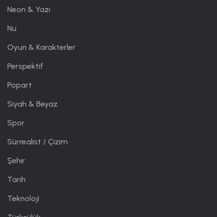
Neon & Yazı
Nu
Oyun & Karakterler
Perspektif
Popart
Siyah & Beyaz
Spor
Sürrealist / Çizim
Şehir
Tarih
Teknoloji