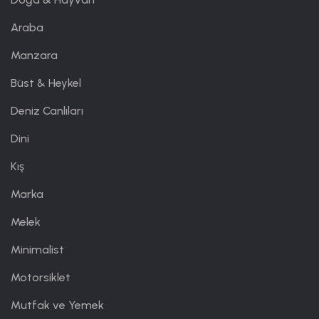
Araba
Manzara
Büst & Heykel
Deniz Canlıları
Dini
Kış
Marka
Melek
Minimalist
Motorsiklet
Mutfak ve Yemek