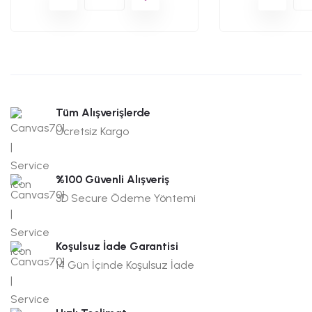
Tüm Alışverişlerde
Ücretsiz Kargo
%100 Güvenli Alışveriş
3D Secure Ödeme Yöntemi
Koşulsuz İade Garantisi
14 Gün İçinde Koşulsuz İade