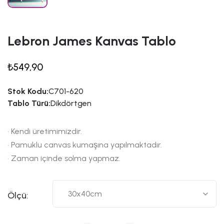
Lebron James Kanvas Tablo
₺549,90
Stok Kodu:
C701-620
Tablo Türü:
Dikdörtgen
• Kendi üretimimizdir.
• Pamuklu canvas kumaşına yapılmaktadır.
• Zaman içinde solma yapmaz.
Ölçü: