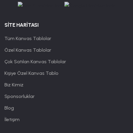
SİTE HARİTASI
Tüm Kanvas Tablolar
Özel Kanvas Tablolar
Çok Satılan Kanvas Tablolar
Kişiye Özel Kanvas Tablo
Biz Kimiz
Sponsorluklar
Blog
İletişim