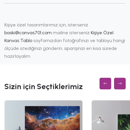
Kişiye özel tasarımlarımız için, isterseniz
baski@canvas701.com
mailine isterseniz
Kişiye Özel
Kanvas Tablo
sayfamızdan fotoğrafınızı ve tabloyu hangi
ölçüde istediğinizi gönderin, siparişinizi en kısa sürede
hazırlayalım.
Sizin için Seçtiklerimiz