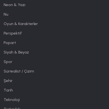
Neon & Yazı
Nu
Oyun & Karakterler
Perspektif
Popart
Siyah & Beyaz
Spor
Sürrealist / Çizim
Şehir
Tarih
Teknoloji