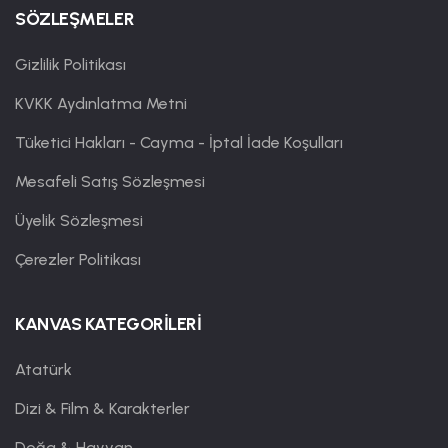
SÖZLEŞMELER
Gizlilik Politikası
KVKK Aydınlatma Metni
Tüketici Hakları - Cayma - İptal İade Koşulları
Mesafeli Satış Sözleşmesi
Üyelik Sözleşmesi
Çerezler Politikası
KANVAS KATEGORİLERİ
Atatürk
Dizi & Film & Karakterler
Doğa & Hayvan