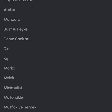
Araba
Manzara
Büst & Heykel
Deniz Canlıları
Dini
Kış
Marka
Melek
Minimalist
Motorsiklet
Mutfak ve Yemek