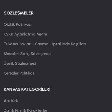
SÖZLEŞMELER
Gizlilik Politikası
KVKK Aydınlatma Metni
Tüketici Hakları - Cayma - İptal İade Koşulları
Mesafeli Satış Sözleşmesi
Üyelik Sözleşmesi
Çerezler Politikası
KANVAS KATEGORİLERİ
Atatürk
Dizi & Film & Karakterler