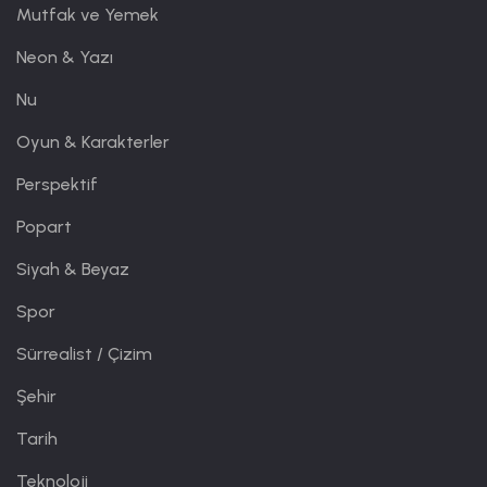
Mutfak ve Yemek
Neon & Yazı
Nu
Oyun & Karakterler
Perspektif
Popart
Siyah & Beyaz
Spor
Sürrealist / Çizim
Şehir
Tarih
Teknoloji