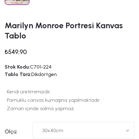
Marilyn Monroe Portresi Kanvas
Tablo
₺549,90
Stok Kodu:
C701-224
Tablo Türü:
Dikdörtgen
• Kendi üretimimizdir.
• Pamuklu canvas kumaşına yapılmaktadır.
• Zaman içinde solma yapmaz.
Ölçü: