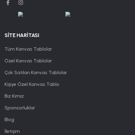
SİTE HARİTASI
Tüm Kanvas Tablolar
Özel Kanvas Tablolar
Çok Satılan Kanvas Tablolar
Kişiye Özel Kanvas Tablo
Biz Kimiz
Sponsorluklar
Blog
İletişim