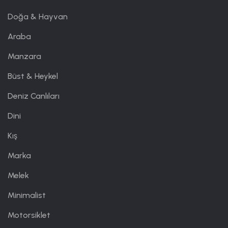
Doğa & Hayvan
Araba
Manzara
Büst & Heykel
Deniz Canlıları
Dini
Kış
Marka
Melek
Minimalist
Motorsiklet