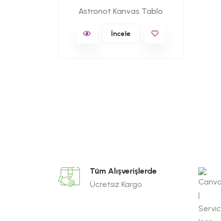
Astronot Kanvas Tablo
İncele
Tüm Alışverişlerde
Ücretsiz Kargo