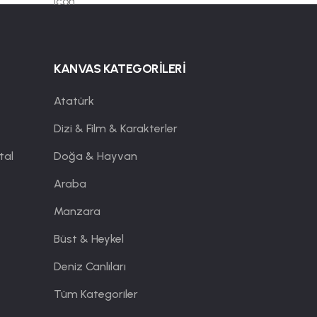
KANVAS KATEGORİLERİ
Atatürk
Dizi & Film & Karakterler
tal
Doğa & Hayvan
Araba
Manzara
Büst & Heykel
Deniz Canlıları
Tüm Kategoriler