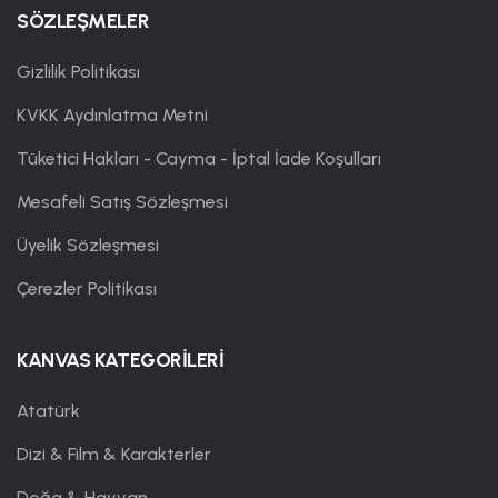
SÖZLEŞMELER
Gizlilik Politikası
KVKK Aydınlatma Metni
Tüketici Hakları - Cayma - İptal İade Koşulları
Mesafeli Satış Sözleşmesi
Üyelik Sözleşmesi
Çerezler Politikası
KANVAS KATEGORİLERİ
Atatürk
Dizi & Film & Karakterler
Doğa & Hayvan