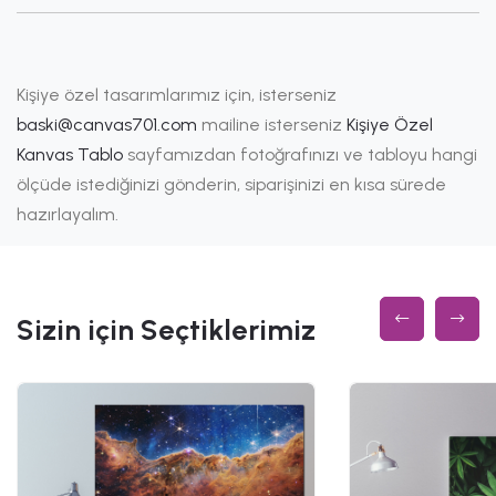
Kişiye özel tasarımlarımız için, isterseniz
baski@canvas701.com
mailine isterseniz
Kişiye Özel
Kanvas Tablo
sayfamızdan fotoğrafınızı ve tabloyu hangi
ölçüde istediğinizi gönderin, siparişinizi en kısa sürede
hazırlayalım.
Sizin için Seçtiklerimiz