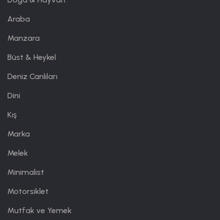
Araba
Manzara
Büst & Heykel
Deniz Canlıları
Dini
Kış
Marka
Melek
Minimalist
Motorsiklet
Mutfak ve Yemek