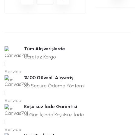
Tüm Alışverişlerde
Ücretsiz Kargo
%100 Güvenli Alışveriş
3D Secure Ödeme Yöntemi
Koşulsuz İade Garantisi
14 Gün İçinde Koşulsuz İade