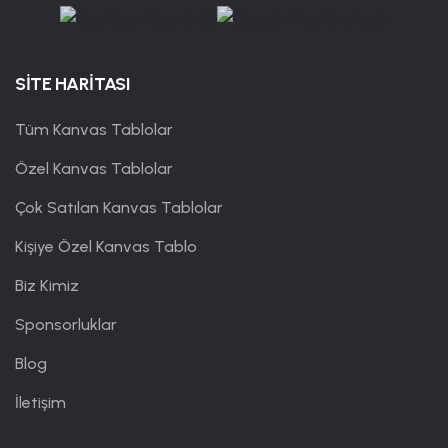
SİTE HARİTASI
Tüm Kanvas Tablolar
Özel Kanvas Tablolar
Çok Satılan Kanvas Tablolar
Kişiye Özel Kanvas Tablo
Biz Kimiz
Sponsorluklar
Blog
İletişim