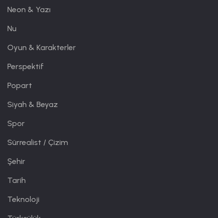
Neon & Yazı
Nu
Oyun & Karakterler
Perspektif
Popart
Siyah & Beyaz
Spor
Sürrealist / Çizim
Şehir
Tarih
Teknoloji