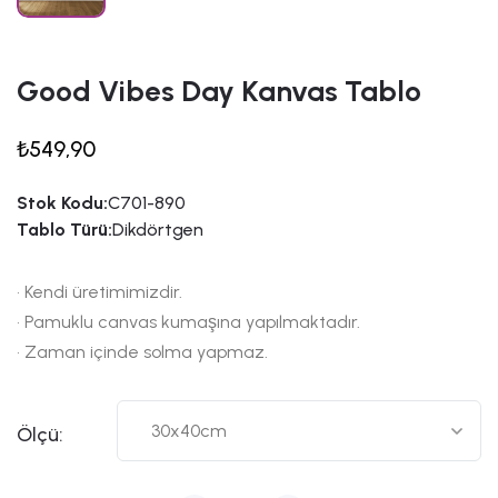
Good Vibes Day Kanvas Tablo
₺549,90
Stok Kodu:
C701-890
Tablo Türü:
Dikdörtgen
• Kendi üretimimizdir.
• Pamuklu canvas kumaşına yapılmaktadır.
• Zaman içinde solma yapmaz.
Ölçü: