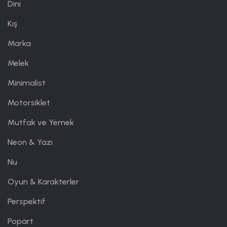
Dini
Kış
Marka
Melek
Minimalist
Motorsiklet
Mutfak ve Yemek
Neon & Yazı
Nu
Oyun & Karakterler
Perspektif
Popart