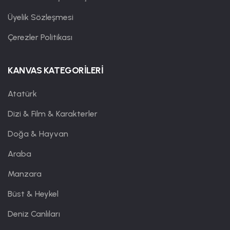
Üyelik Sözleşmesi
Çerezler Politikası
KANVAS KATEGORİLERİ
Atatürk
Dizi & Film & Karakterler
Doğa & Hayvan
Araba
Manzara
Büst & Heykel
Deniz Canlıları