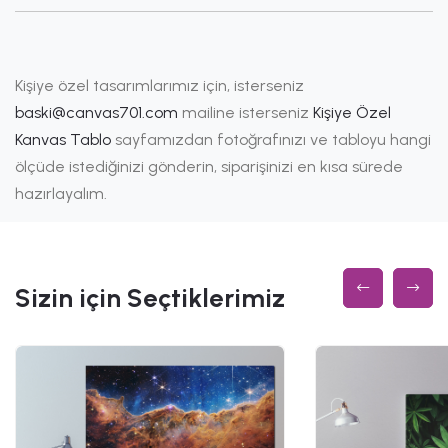
Kişiye özel tasarımlarımız için, isterseniz
baski@canvas701.com
mailine isterseniz
Kişiye Özel
Kanvas Tablo
sayfamızdan fotoğrafınızı ve tabloyu hangi
ölçüde istediğinizi gönderin, siparişinizi en kısa sürede
hazırlayalım.
Sizin için Seçtiklerimiz