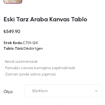
Eski Tarz Araba Kanvas Tablo
₺549,90
Stok Kodu:
C701-124
Tablo Türü:
Dikdörtgen
• Kendi üretimimizdir.
• Pamuklu canvas kumaşına yapılmaktadır.
• Zaman içinde solma yapmaz.
Ölçü: