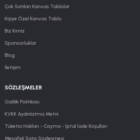
Çok Satılan Kanvas Tablolar
Kişiye Özel Kanvas Tablo
Biz Kimiz
Sponsorluklar
Blog
İletişim
SÖZLEŞMELER
Gizlilik Politikası
KVKK Aydınlatma Metni
Tüketici Hakları - Cayma - İptal İade Koşulları
Mesafeli Satış Sözleşmesi