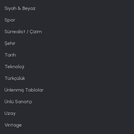
Siyah & Beyaz
Spor
Sürrealist / Çizim
Şehir
Tarih
Teknoloji
Türkçülük
Ünlenmiş Tablolar
Ünlü Sanatçı
Uzay
Vintage