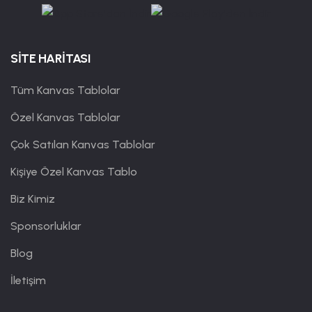
SİTE HARİTASI
Tüm Kanvas Tablolar
Özel Kanvas Tablolar
Çok Satılan Kanvas Tablolar
Kişiye Özel Kanvas Tablo
Biz Kimiz
Sponsorluklar
Blog
İletişim