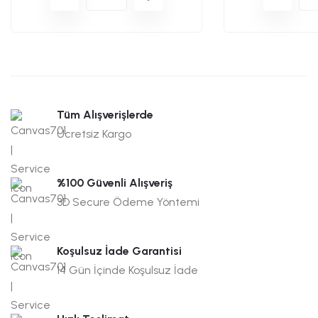
Tüm Alışverişlerde
Ücretsiz Kargo
%100 Güvenli Alışveriş
3D Secure Ödeme Yöntemi
Koşulsuz İade Garantisi
14 Gün İçinde Koşulsuz İade