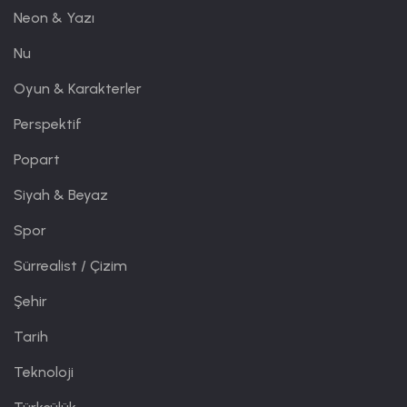
Neon & Yazı
Nu
Oyun & Karakterler
Perspektif
Popart
Siyah & Beyaz
Spor
Sürrealist / Çizim
Şehir
Tarih
Teknoloji