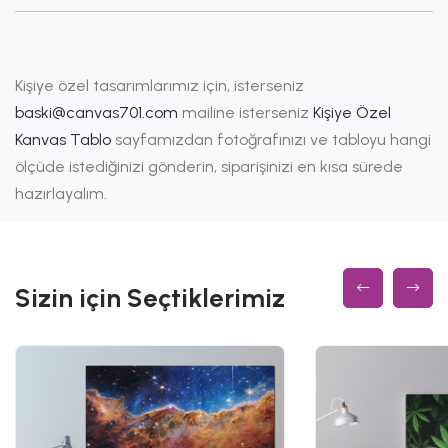
Kişiye özel tasarımlarımız için, isterseniz
baski@canvas701.com
mailine isterseniz
Kişiye Özel
Kanvas Tablo
sayfamızdan fotoğrafınızı ve tabloyu hangi
ölçüde istediğinizi gönderin, siparişinizi en kısa sürede
hazırlayalım.
Sizin için Seçtiklerimiz