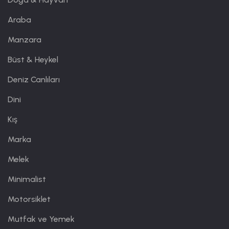
Araba
Manzara
Büst & Heykel
Deniz Canlıları
Dini
Kış
Marka
Melek
Minimalist
Motorsiklet
Mutfak ve Yemek