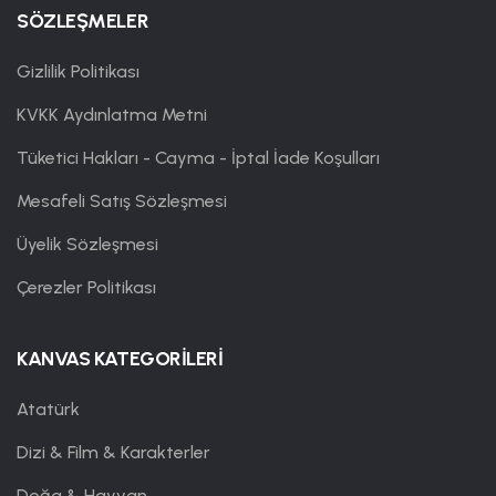
SÖZLEŞMELER
Gizlilik Politikası
KVKK Aydınlatma Metni
Tüketici Hakları - Cayma - İptal İade Koşulları
Mesafeli Satış Sözleşmesi
Üyelik Sözleşmesi
Çerezler Politikası
KANVAS KATEGORİLERİ
Atatürk
Dizi & Film & Karakterler
Doğa & Hayvan