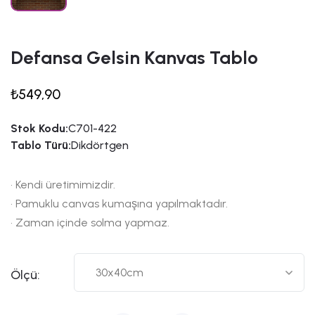
Defansa Gelsin Kanvas Tablo
₺549,90
Stok Kodu:
C701-422
Tablo Türü:
Dikdörtgen
• Kendi üretimimizdir.
• Pamuklu canvas kumaşına yapılmaktadır.
• Zaman içinde solma yapmaz.
Ölçü: