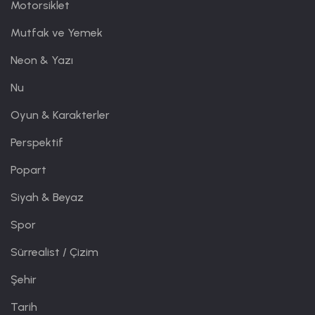
Motorsiklet
Mutfak ve Yemek
Neon & Yazı
Nu
Oyun & Karakterler
Perspektif
Popart
Siyah & Beyaz
Spor
Sürrealist / Çizim
Şehir
Tarih