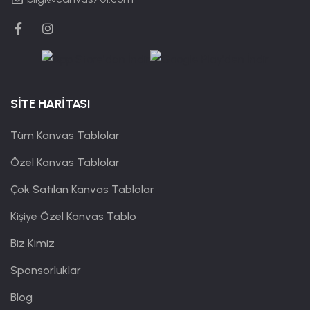
SİTE HARİTASI
Tüm Kanvas Tablolar
Özel Kanvas Tablolar
Çok Satılan Kanvas Tablolar
Kişiye Özel Kanvas Tablo
Biz Kimiz
Sponsorluklar
Blog