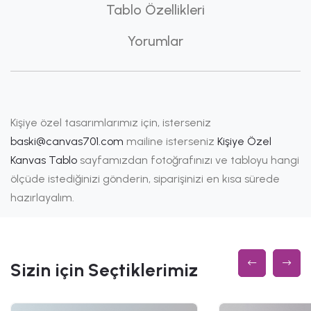
Tablo Özellikleri
Yorumlar
Kişiye özel tasarımlarımız için, isterseniz
baski@canvas701.com
mailine isterseniz
Kişiye Özel
Kanvas Tablo
sayfamızdan fotoğrafınızı ve tabloyu hangi
ölçüde istediğinizi gönderin, siparişinizi en kısa sürede
hazırlayalım.
Sizin için Seçtiklerimiz