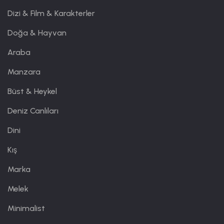
Dizi & Film & Karakterler
Doğa & Hayvan
Araba
Manzara
Büst & Heykel
Deniz Canlıları
Dini
Kış
Marka
Melek
Minimalist