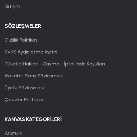
İletişim
SÖZLEŞMELER
Gizlilik Politikası
KVKK Aydınlatma Metni
Tüketici Hakları - Cayma - İptal İade Koşulları
Mesafeli Satış Sözleşmesi
Üyelik Sözleşmesi
Çerezler Politikası
KANVAS KATEGORİLERİ
Atatürk